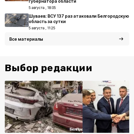
губернатора области
5 августа , 18:05
Шуваев: ВСУ 137 раз атаковали Белгородскую
область за сутки
5 августа , 11:25
Все материалы
Выбор редакции