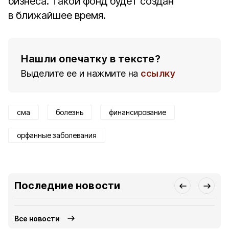
бизнеса. Такой фонд будет создан
в ближайшее время.
Нашли опечатку в тексте?
Выделите ее и нажмите на
ссылку
сма
болезнь
финансирование
орфанные заболевания
Последние новости
Все новости