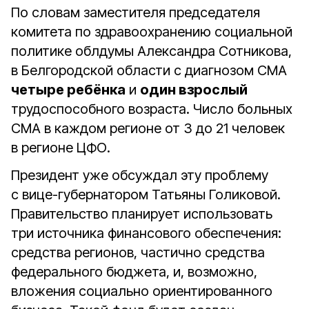
По словам заместителя председателя
комитета по здравоохранению социальной
политике облдумы Александра Сотникова,
в Белгородской области с диагнозом СМА
четыре ребёнка
и
один взрослый
трудоспособного возраста. Число больных
СМА в каждом регионе от 3 до 21 человек
в регионе ЦФО.
Президент уже обсуждал эту проблему
с вице-губернатором Татьяны Голиковой.
Правительство планирует использовать
три источника финансового обеспечения:
средства регионов, частично средства
федерального бюджета, и, возможно,
вложения социально ориентированного