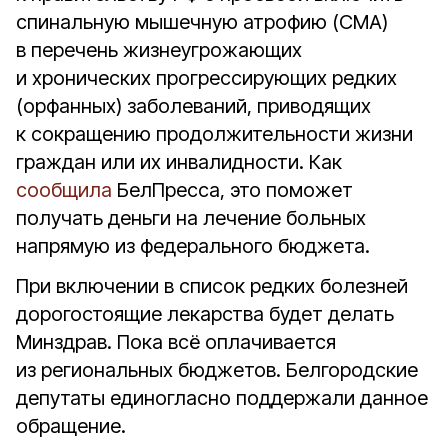
спинальную мышечную атрофию (СМА)
в перечень жизнеугрожающих
и хронических прогрессирующих редких
(орфанных) заболеваний, приводящих
к сокращению продолжительности жизни
граждан или их инвалидности. Как
сообщила
БелПресса, это поможет
получать деньги на лечение больных
напрямую из федерального бюджета.
При включении в список редких болезней
дорогостоящие лекарства будет делать
Минздрав. Пока всё оплачивается
из региональных бюджетов. Белгородские
депутаты единогласно поддержали данное
обращение.