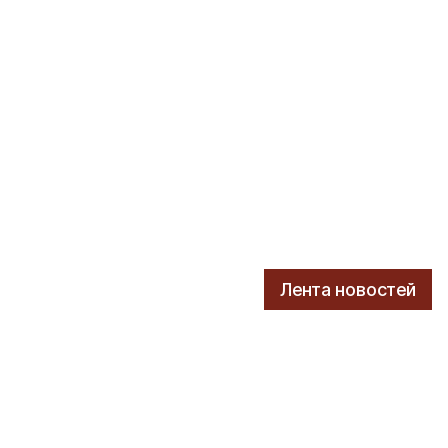
Лента новостей