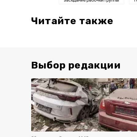
Читайте также
Выбор редакции