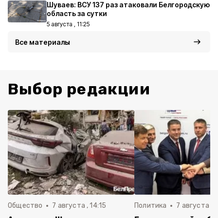
Шуваев: ВСУ 137 раз атаковали Белгородскую
область за сутки
5 августа , 11:25
Все материалы
Выбор редакции
Общество
7 августа , 14:15
Политика
7 августа , 1