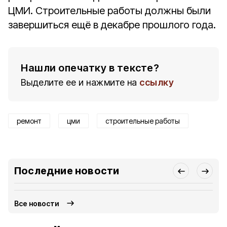
ЦМИ. Строительные работы должны были
завершиться ещё в декабре прошлого года.
Нашли опечатку в тексте?
Выделите ее и нажмите на
ссылку
ремонт
цми
строительные работы
Последние новости
Все новости