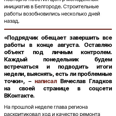
инициатив в Белгороде. Строительные
работы возобновились несколько дней
назад.
«Подрядчик обещает завершить все
работы в конце августа. Оставляю
объект под личным контролем.
Каждый понедельник будем
встречаться и подводить итоги
недели, выяснять, есть ли проблемные
точки», –
написал
Вячеслав Гладков
на своей странице в соцсети
ВКонтакте.
На прошлой неделе глава региона
раскритиковал ход и качество ремонта