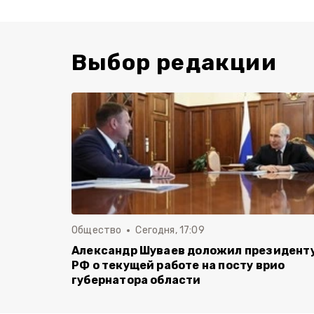
Выбор редакции
Общество
Сегодня, 17:09
Александр Шуваев доложил президент
РФ о текущей работе на посту врио
губернатора области