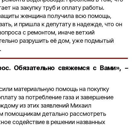
ает на закупку труб и оплату работы.
 защиты женщина получила всю помощь,
зать, и пришла к депутату в надежде, что он
вопроса с ремонтом, иначе ветхий
тельно разрушить её дом, уже подмытый
.
ос. Обязательно свяжемся с Вами», –
сили материальную помощь на покупку
плату за потребление газа и завершение
аждому из этих заявлений Михаил
им помощникам детально рассмотреть
жное содействие в решении названных