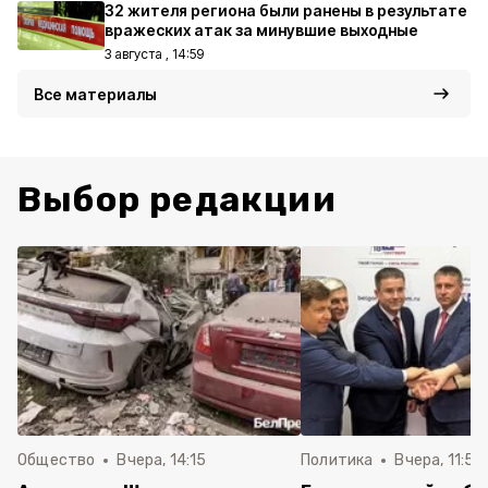
32 жителя региона были ранены в результате
вражеских атак за минувшие выходные
3 августа , 14:59
Все материалы
Выбор редакции
Общество
Вчера, 14:15
Политика
Вчера, 11:54