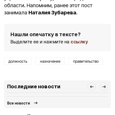
области. Напомним, ранее этот пост
занимала
Наталия Зубарева
.
Нашли опечатку в тексте?
Выделите ее и нажмите на
ссылку
должность
назначение
правительство
Последние новости
Все новости