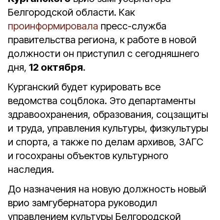
Белгородской области. Как
проинформировала
пресс-служба
правительства региона, к работе в новой
должности он приступил с сегодняшнего
дня,
12 октября
.
Курганский будет курировать все
ведомства соцблока. Это департаменты
здравоохранения, образования, соцзащиты
и труда, управления культуры, физкультуры
и спорта, а также по делам архивов, ЗАГС
и госохраны объектов культурного
наследия.
До назначения на новую должность новый
врио замгубернатора руководил
управлением культуры Белгородской