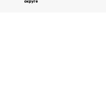
округе