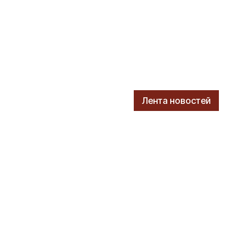
Лента новостей