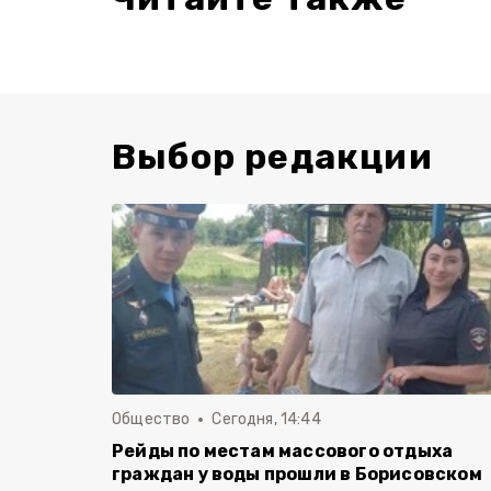
Выбор редакции
Общество
Сегодня, 14:44
Рейды по местам массового отдыха
граждан у воды прошли в Борисовском