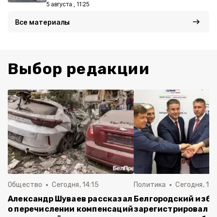
5 августа , 11:25
Все материалы
Выбор редакции
Общество
Сегодня, 14:15
Политика
Сегодня, 11:
Александр Шуваев рассказал
Белгородский изб
о перечислении компенсаций
зарегистрировал п