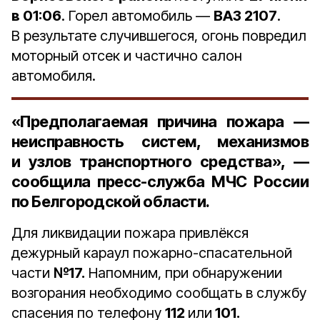
в 01:06
. Горел автомобиль —
ВАЗ 2107
.
В результате случившегося, огонь повредил
моторный отсек и частично салон
автомобиля.
«Предполагаемая причина пожара —
неисправность систем, механизмов
и узлов транспортного средства», —
сообщила пресс-служба МЧС России
по Белгородской области.
Для ликвидации пожара привлёкся
дежурный караул пожарно-спасательной
части
№17.
Напомним, при обнаружении
возгорания необходимо сообщать в службу
спасения по телефону
112
или
101.