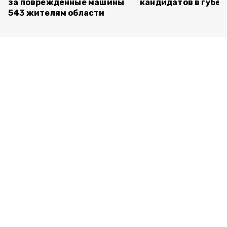
за повреждённые машины
кандидатов в губе
543 жителям области