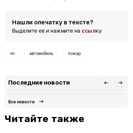
Нашли опечатку в тексте?
Выделите ее и нажмите на
ссылку
чп
автомобиль
пожар
Последние новости
Все новости
Читайте также