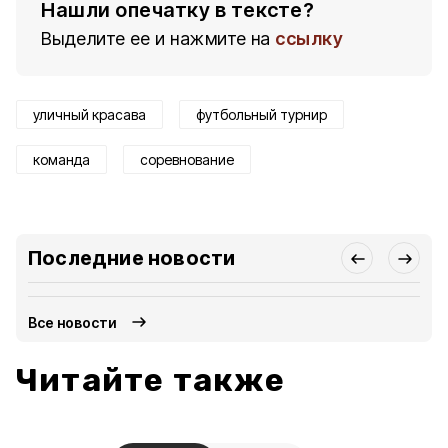
Нашли опечатку в тексте?
Выделите ее и нажмите на
ссылку
уличный красава
футбольный турнир
команда
соревнование
Последние новости
Все новости
Читайте также