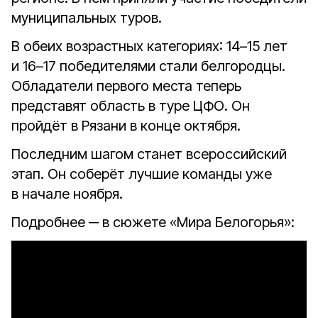
муниципальных туров.
В обеих возрастных категориях: 14–15 лет
и 16–17 победителями стали белгородцы.
Обладатели первого места теперь
представят область в туре ЦФО. Он
пройдёт в Рязани в конце октября.
Последним шагом станет всероссийский
этап. Он соберёт лучшие команды уже
в начале ноября.
Подробнее ─ в сюжете «Мира Белогорья»: