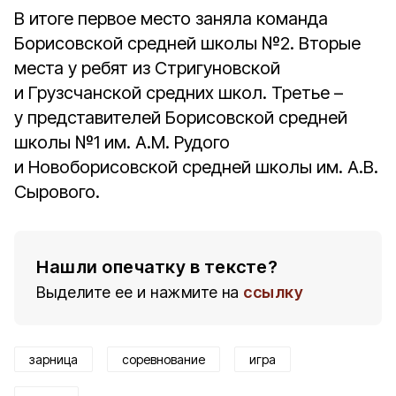
В итоге первое место заняла команда
Борисовской средней школы №2. Вторые
места у ребят из Стригуновской
и Грузсчанской средних школ. Третье –
у представителей Борисовской средней
школы №1 им. А.М. Рудого
и Новоборисовской средней школы им. А.В.
Сырового.
Нашли опечатку в тексте?
Выделите ее и нажмите на
ссылку
зарница
соревнование
игра