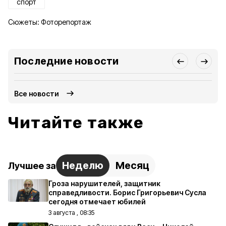
спорт
Сюжеты:
Фоторепортаж
Последние новости
Все новости
Читайте также
Неделю
Месяц
Лучшее за
Гроза нарушителей, защитник
справедливости. Борис Григорьевич Сусла
сегодня отмечает юбилей
3 августа , 08:35