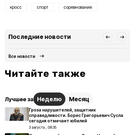
кросс
спорт
соревнование
Последние новости
Все новости
Читайте также
Неделю
Месяц
Лучшее за
Гроза нарушителей, защитник
справедливости. Борис Григорьевич Сусла
сегодня отмечает юбилей
3 августа , 08:35