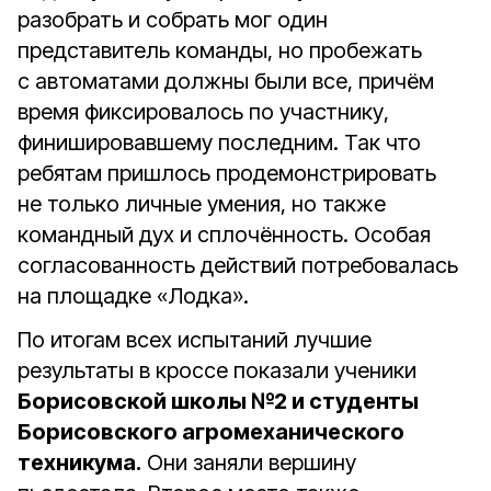
разобрать и собрать мог один
представитель команды, но пробежать
с автоматами должны были все, причём
время фиксировалось по участнику,
финишировавшему последним. Так что
ребятам пришлось продемонстрировать
не только личные умения, но также
командный дух и сплочённость. Особая
согласованность действий потребовалась
на площадке «Лодка».
По итогам всех испытаний лучшие
результаты в кроссе показали ученики
Борисовской школы №2 и студенты
Борисовского агромеханического
техникума.
Они заняли вершину