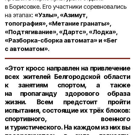
в Борисовке. Его участники соревновались
на этапах:
«Узлы», «Азимут,
топография», «Метание гранаты»,
«Подтягивание», «Дартс», «Лодка»,
«Разборка-сборка автомата» и «Бег
с автоматом».
«Этот кросс направлен на привлечение
всех жителей Белгородской области
к занятиям спортом, а также
на пропаганду здорового образа
жизни. Всем предстоит пройти
испытания, состоящие их трёх блоков:
спортивного, военного
и туристического. На каждом из них вы