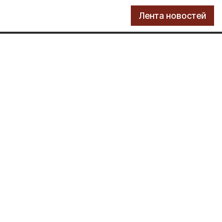
Лента новостей