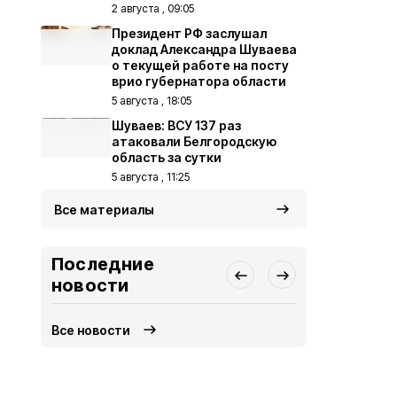
2 августа , 09:05
Президент РФ заслушал
доклад Александра Шуваева
о текущей работе на посту
врио губернатора области
5 августа , 18:05
Шуваев: ВСУ 137 раз
атаковали Белгородскую
область за сутки
5 августа , 11:25
Все материалы
Последние
новости
Все новости