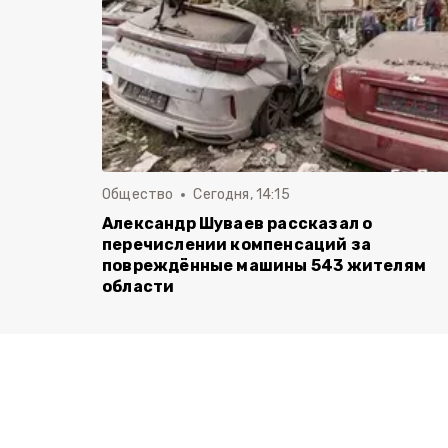
Общество
Сегодня, 14:15
Александр Шуваев рассказал о
перечислении компенсаций за
повреждённые машины 543 жителям
области