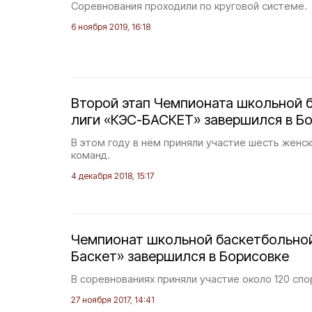
Соревнования проходили по круговой системе.
6 ноября 2019, 16:18
Второй этап Чемпионата школьной 
лиги «КЭС-БАСКЕТ» завершился в Б
В этом году в нём приняли участие шесть женс
команд.
4 декабря 2018, 15:17
Чемпионат школьной баскетбольной
Баскет» завершился в Борисовке
В соревнованиях приняли участие около 120 сп
27 ноября 2017, 14:41