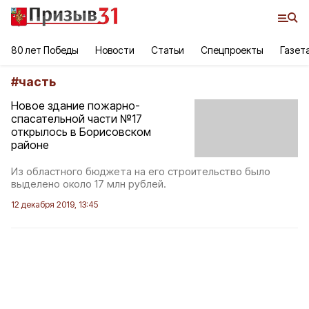
80 лет Победы
Новости
Статьи
Спецпроекты
Газет
#
часть
Новое здание пожарно-
спасательной части №17
открылось в Борисовском
районе
Из областного бюджета на его строительство было
выделено около 17 млн рублей.
12 декабря 2019, 13:45