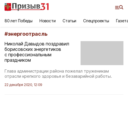
80 лет Победы
Новости
Статьи
Спецпроекты
Газет
#
энергоотрасль
Николай Давыдов поздравил
борисовских энергетиков
с профессиональным
праздником
Глава администрации района пожелал труженикам
отрасли крепкого здоровья и безаварийной работы.
22 декабря 2020, 12:09