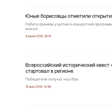
Юные борисовцы отметили открыти
Ребята приняли участие в концертной программ
классе.
3 июня 2019, 16:14
Всероссийский исторический квест
стартовал в регионе
Победители получат ноутбук.
15 мая 2019, 14:36