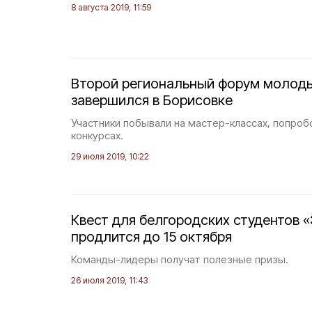
8 августа 2019, 11:59
Второй региональный форум молод
завершился в Борисовке
Участники побывали на мастер-классах, попроб
конкурсах.
29 июля 2019, 10:22
Квест для белгородских студентов 
продлится до 15 октября
Команды-лидеры получат полезные призы.
26 июля 2019, 11:43