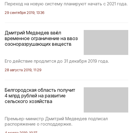
Переход на новую систему планируют начать с 2021 года.
29 сентября 2019, 13:36
Дмитрий Медведев ввёл
временное ограничение на ввоз
озоноразрушающих веществ
Его действие продлится до 31 декабря 2019 года.
28 августа 2019, 11:29
Белгородская область получит
4 млрд рублей на развитие
сельского хозяйства
Премьер-министр Дмитрий Медведев подписал
распоряжение о господдержке.
4 марта 2019, 10:37