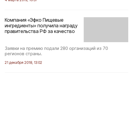
Компания «Эфко Пищевые
ингредиенты» получила награду
правительства РФ за качество
Заявки на премию подали 280 организаций из 70
регионов страны.
21 декабря 2018, 13:02