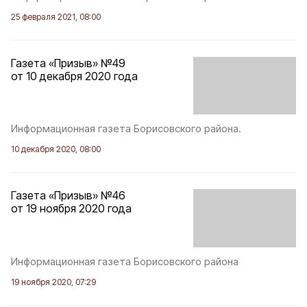
25 февраля 2021, 08:00
Газета «Призыв» №49
от 10 декабря 2020 года
Информационная газета Борисовского района.
10 декабря 2020, 08:00
Газета «Призыв» №46
от 19 ноября 2020 года
Информационная газета Борисовского района
19 ноября 2020, 07:29