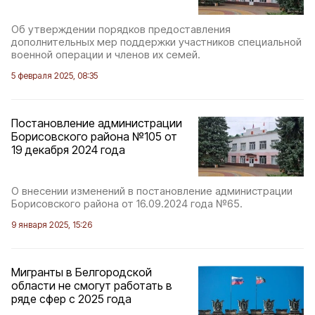
Об утверждении порядков предоставления
дополнительных мер поддержки участников специальной
военной операции и членов их семей.
5 февраля 2025, 08:35
Постановление администрации
Борисовского района №105 от
19 декабря 2024 года
О внесении изменений в постановление администрации
Борисовского района от 16.09.2024 года №65.
9 января 2025, 15:26
Мигранты в Белгородской
области не смогут работать в
ряде сфер с 2025 года