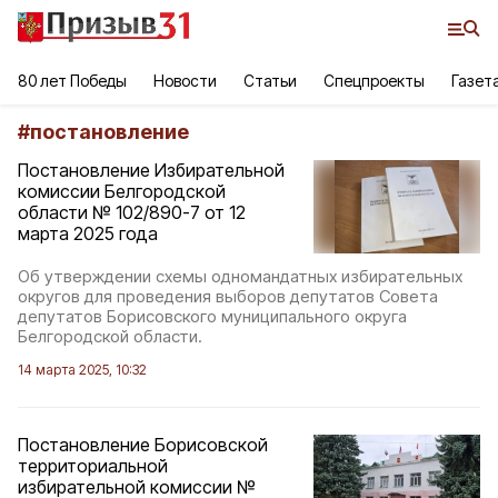
80 лет Победы
Новости
Статьи
Спецпроекты
Газет
#
постановление
Постановление Избирательной
комиссии Белгородской
области № 102/890-7 от 12
марта 2025 года
Об утверждении схемы одномандатных избирательных
округов для проведения выборов депутатов Совета
депутатов Борисовского муниципального округа
Белгородской области.
14 марта 2025, 10:32
Постановление Борисовской
территориальной
избирательной комиссии №