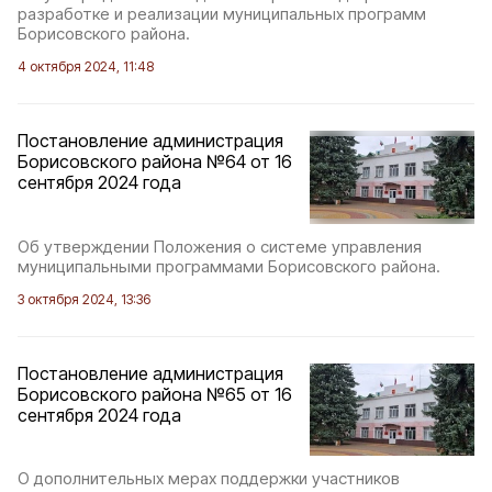
разработке и реализации муниципальных программ
Борисовского района.
4 октября 2024, 11:48
Постановление администрация
Борисовского района №64 от 16
сентября 2024 года
Об утверждении Положения о системе управления
муниципальными программами Борисовского района.
3 октября 2024, 13:36
Постановление администрация
Борисовского района №65 от 16
сентября 2024 года
О дополнительных мерах поддержки участников