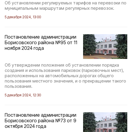
Об установлении регулируемых тарифов на перевозки по
муниципальным маршрутам регулярных перевозок.
5 декабря 2024, 13:00
Постановление администрации
Борисовского района №95 от 11
ноября 2024 года
Об утверждении положения об установлении порядка
создания и использования парковок (парковочных мест),
расположенных на автомобильных дорогах общего
пользования местного значения, и о прекращении такого
пользования.
5 декабря 2024, 12:30
Постановление администрации
Борисовского района №73 от 9
октября 2024 года