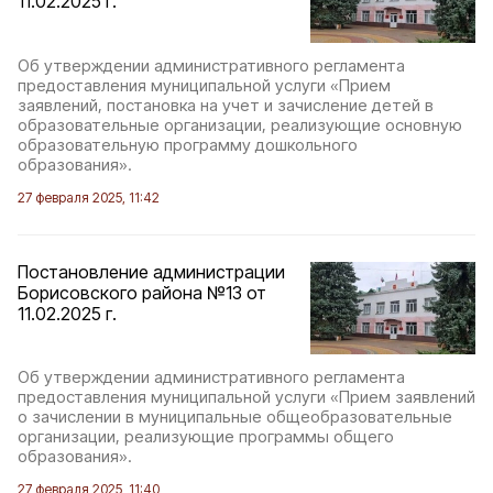
11.02.2025 г.
Об утверждении административного регламента
предоставления муниципальной услуги «Прием
заявлений, постановка на учет и зачисление детей в
образовательные организации, реализующие основную
образовательную программу дошкольного
образования».
27 февраля 2025, 11:42
Постановление администрации
Борисовского района №13 от
11.02.2025 г.
Об утверждении административного регламента
предоставления муниципальной услуги «Прием заявлений
о зачислении в муниципальные общеобразовательные
организации, реализующие программы общего
образования».
27 февраля 2025, 11:40