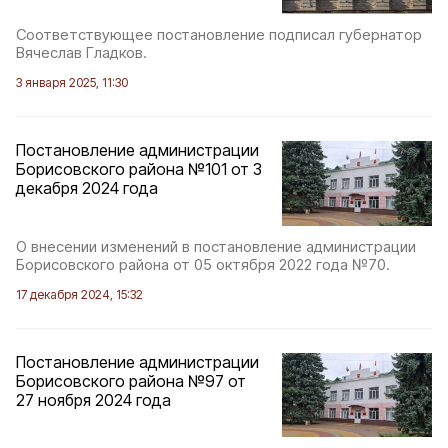
Соответствующее постановление подписал губернатор
Вячеслав Гладков.
3 января 2025, 11:30
Постановление администрации
Борисовского района №101 от 3
декабря 2024 года
О внесении изменений в постановление администрации
Борисовского района от 05 октября 2022 года №70.
17 декабря 2024, 15:32
Постановление администрации
Борисовского района №97 от
27 ноября 2024 года