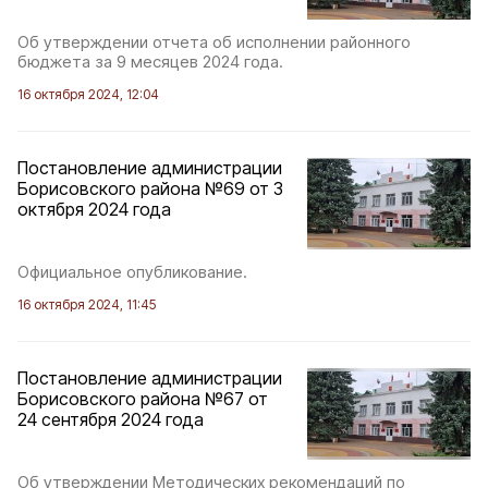
Об утверждении отчета об исполнении районного
бюджета за 9 месяцев 2024 года.
16 октября 2024, 12:04
Постановление администрации
Борисовского района №69 от 3
октября 2024 года
Официальное опубликование.
16 октября 2024, 11:45
Постановление администрации
Борисовского района №67 от
24 сентября 2024 года
Об утверждении Методических рекомендаций по