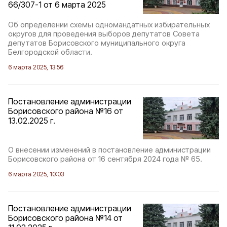
66/307-1 от 6 марта 2025
Об определении схемы одномандатных избирательных
округов для проведения выборов депутатов Совета
депутатов Борисовского муниципального округа
Белгородской области.
6 марта 2025, 13:56
Постановление администрации
Борисовского района №16 от
13.02.2025 г.
О внесении изменений в постановление администрации
Борисовского района от 16 сентября 2024 года № 65.
6 марта 2025, 10:03
Постановление администрации
Борисовского района №14 от