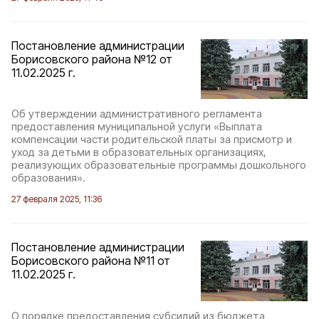
Постановление администрации
Борисовского района №12 от
11.02.2025 г.
Об утверждении административного регламента
предоставления муниципальной услуги «Выплата
компенсации части родительской платы за присмотр и
уход за детьми в образовательных организациях,
реализующих образовательные программы дошкольного
образования».
27 февраля 2025, 11:36
Постановление администрации
Борисовского района №11 от
11.02.2025 г.
О порядке предоставления субсидий из бюджета