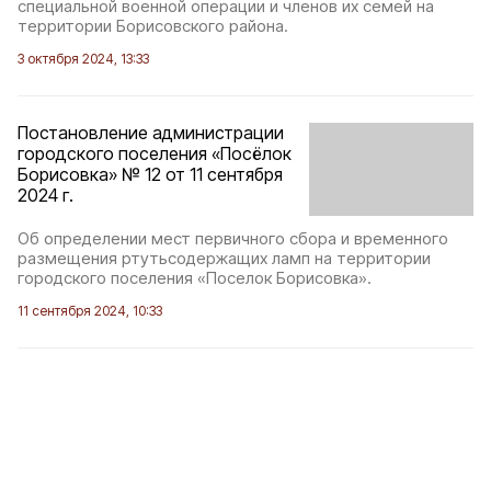
специальной военной операции и членов их семей на
территории Борисовского района.
3 октября 2024, 13:33
Постановление администрации
городского поселения «Посёлок
Борисовка» № 12 от 11 сентября
2024 г.
Об определении мест первичного сбора и временного
размещения ртутьсодержащих ламп на территории
городского поселения «Поселок Борисовка».
11 сентября 2024, 10:33