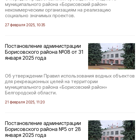
муниципального района «Борисовский район»
некоммерческим организациям на реализацию
социально значимых проектов.
27 февраля 2025, 10:35
Постановление администрации
Борисовского района №08 от 31
января 2025 года
Об утверждении Правил использования водных объектов
для рекреационных целей на территории
муниципального района «Борисовский район»
Белгородской области.
21 февраля 2025, 11:20
Постановление администрации
Борисовского района №5 от 28
января 2025 года