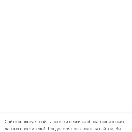
Cайт использует файлы cookie и сервисы сбора технических
данных посетителей.
Продолжая пользоваться сайтом, Вы