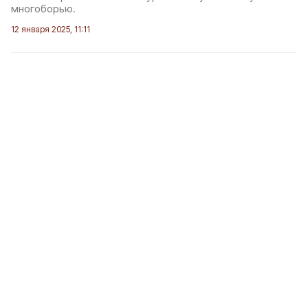
многоборью.
12 января 2025, 11:11