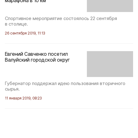
марафона в 10 км
Спортивное мероприятие состоялось 22 сентября
в столице.
26 сентября 2019, 11:13
Евгений Савченко посетил
Валуйский городской округ
Губернатор поддержал идею пользования вторичного
сырья.
11 января 2019, 08:23