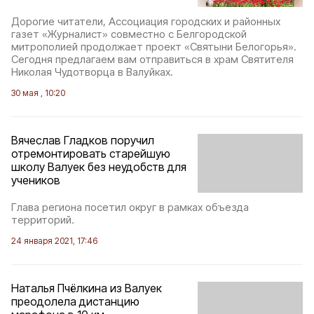
Дорогие читатели, Ассоциация городских и районных
газет «Журналист» совместно с Белгородской
митрополией продолжает проект «Святыни Белогорья».
Сегодня предлагаем вам отправиться в храм Святителя
Николая Чудотворца в Валуйках.
30 мая , 10:20
Вячеслав Гладков поручил
отремонтировать старейшую
школу Валуек без неудобств для
учеников
Глава региона посетил округ в рамках объезда
территорий.
24 января 2021, 17:46
Наталья Пчёлкина из Валуек
преодолела дистанцию