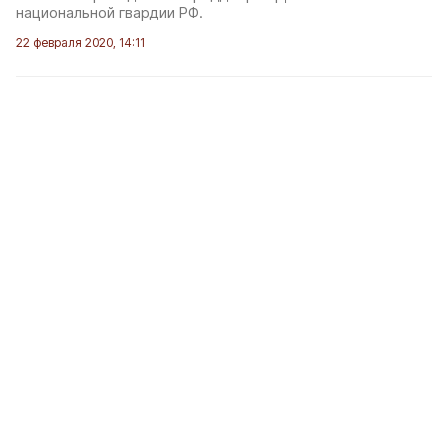
национальной гвардии РФ.
22 февраля 2020, 14:11