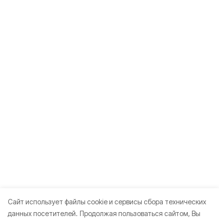
Cайт использует файлы cookie и сервисы сбора технических
данных посетителей.
Продолжая пользоваться сайтом, Вы