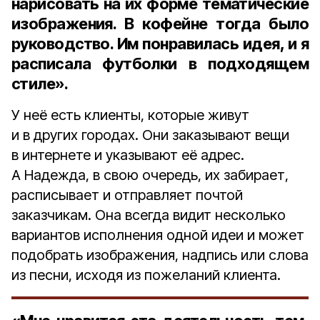
нарисовать на их форме тематические
изображения. В кофейне тогда было
руководство. Им понравилась идея, и я
расписала футболки в подходящем
стиле».
У неё есть клиенты, которые живут
и в других городах. Они заказывают вещи
в интернете и указывают её адрес.
А Надежда, в свою очередь, их забирает,
расписывает и отправляет почтой
заказчикам. Она всегда видит несколько
вариантов исполнения одной идеи и может
подобрать изображения, надпись или слова
из песни, исходя из пожеланий клиента.