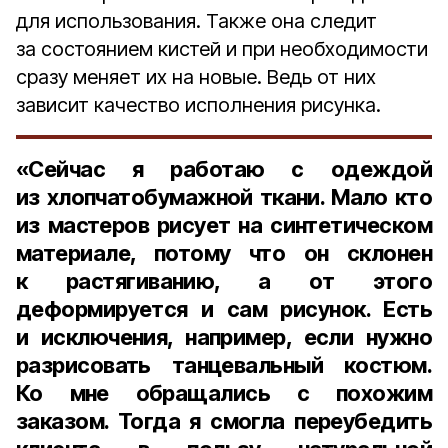
для использования. Также она следит
за состоянием кистей и при необходимости
сразу меняет их на новые. Ведь от них
зависит качество исполнения рисунка.
«Сейчас я работаю с одеждой
из хлопчатобумажной ткани. Мало кто
из мастеров рисует на синтетическом
материале, потому что он склонен
к растягиванию, а от этого
деформируется и сам рисунок. Есть
и исключения, например, если нужно
разрисовать танцевальный костюм.
Ко мне обращались с похожим
заказом. Тогда я смогла переубедить