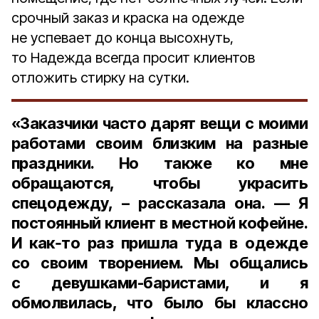
срочный заказ и краска на одежде
не успевает до конца высохнуть,
то Надежда всегда просит клиентов
отложить стирку на сутки.
«Заказчики часто дарят вещи с моими
работами своим близким на разные
праздники. Но также ко мне
обращаются, чтобы украсить
спецодежду, – рассказала она. — Я
постоянный клиент в местной кофейне.
И как‑то раз пришла туда в одежде
со своим творением. Мы общались
с девушками-баристами, и я
обмолвилась, что было бы классно