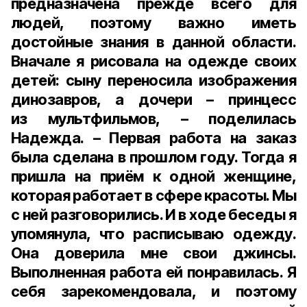
предназначена прежде всего для
людей, поэтому важно иметь
достойные знания в данной области.
Вначале я рисовала на одежде своих
детей: сыну переносила изображения
динозавров, а дочери – принцесс
из мультфильмов, – поделилась
Надежда. – Первая работа на заказ
была сделана в прошлом году. Тогда я
пришла на приём к одной женщине,
которая работает в сфере красоты. Мы
с ней разговорились. И в ходе беседы я
упомянула, что расписываю одежду.
Она доверила мне свои джинсы.
Выполненная работа ей понравилась. Я
себя зарекомендовала, и поэтому