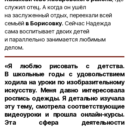
служил отец. А когда он ушёл
на заслуженный отдых, переехали всей
семьёй
в Борисовку
. Сейчас Надежда
сама воспитывает двоих детей
и параллельно занимается любимым
делом.
«Я люблю рисовать с детства.
В школьные годы с удовольствием
ходила на уроки по изобразительному
искусству. Меня давно интересовала
роспись одежды. Я детально изучала
эту тему, смотрела соответствующие
видеоуроки и прошла онлайн-курсы.
Эта сфера деятельности