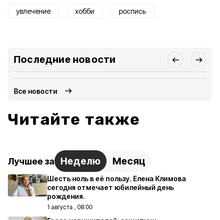
увлечение
хобби
роспись
Последние новости
Все новости
Читайте также
Неделю
Месяц
Лучшее за
Шесть ноль в её пользу. Елена Климова
сегодня отмечает юбилейный день
рождения.
1 августа , 08:00