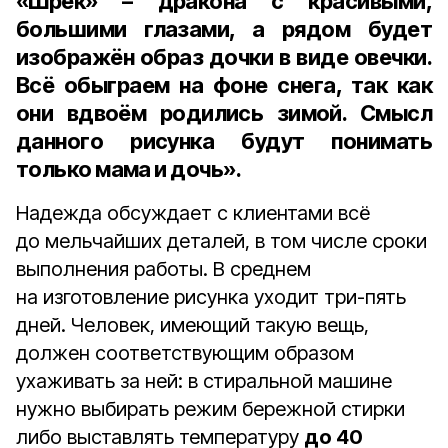
«Шрек» – дракона с красивыми,
большими глазами, а рядом будет
изображён образ дочки в виде овечки.
Всё обыграем на фоне снега, так как
они вдвоём родились зимой. Смысл
данного рисунка будут понимать
только мама и дочь».
Надежда обсуждает с клиентами всё
до мельчайших деталей, в том числе сроки
выполнения работы. В среднем
на изготовление рисунка уходит три-пять
дней. Человек, имеющий такую вещь,
должен соответствующим образом
ухаживать за ней: в стиральной машине
нужно выбирать режим бережной стирки
либо выставлять температуру
до 40