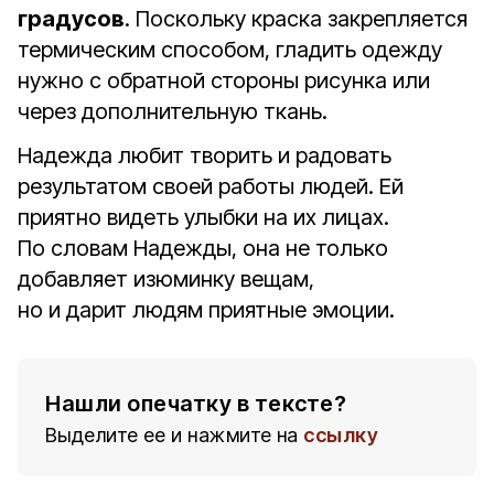
градусов
. Поскольку краска закрепляется
термическим способом, гладить одежду
нужно с обратной стороны рисунка или
через дополнительную ткань.
Надежда любит творить и радовать
результатом своей работы людей. Ей
приятно видеть улыбки на их лицах.
По словам Надежды, она не только
добавляет изюминку вещам,
но и дарит людям приятные эмоции.
Нашли опечатку в тексте?
Выделите ее и нажмите на
ссылку