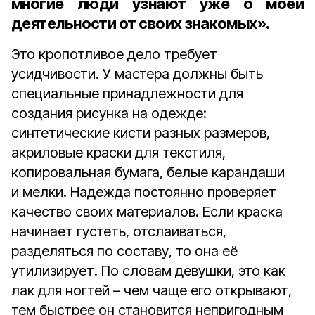
многие люди узнают уже о моей
деятельности от своих знакомых».
Это кропотливое дело требует
усидчивости. У мастера должны быть
специальные принадлежности для
создания рисунка на одежде:
синтетические кисти разных размеров,
акриловые краски для текстиля,
копировальная бумага, белые карандаши
и мелки. Надежда постоянно проверяет
качество своих материалов. Если краска
начинает густеть, отслаиваться,
разделяться по составу, то она её
утилизирует. По словам девушки, это как
лак для ногтей – чем чаще его открывают,
тем быстрее он становится непригодным