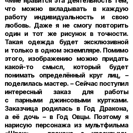
«Мне нравится эта деятельность тем,
что можно вкладывать в каждую
работу индивидуальность и свою
любовь. Даже я не смогу повторить
один и тот же рисунок в точности.
Такая одежда будет эксклюзивной
и только в одном экземпляре. Помимо
этого, изображению можно придать
какой‑то смысл, который будет
понимать определённый круг лиц, –
поделилась мастер. – Сейчас поступил
интересный заказ для работы
с парными джинсовыми куртками.
Заказчица родилась в Год Дракона,
а её дочь – в Год Овцы. Поэтому я
нарисую персонажа из мультфильма