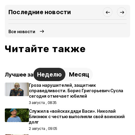
Последние новости
Все новости
Читайте также
Неделю
Месяц
Лучшее за
Гроза нарушителей, защитник
справедливости. Борис Григорьевич Сусла
сегодня отмечает юбилей
3 августа , 08:35
Служил в «войсках дяди Васи». Николай
Близнюк с честью выполняли свой воинский
долг
2 августа , 09:05