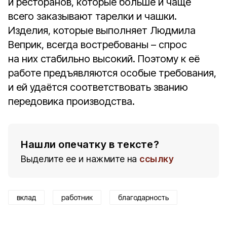
и ресторанов, которые больше и чаще
всего заказывают тарелки и чашки.
Изделия, которые выполняет Людмила
Веприк, всегда востребованы – спрос
на них стабильно высокий. Поэтому к её
работе предъявляются особые требования,
и ей удаётся соответствовать званию
передовика производства.
Нашли опечатку в тексте?
Выделите ее и нажмите на
ссылку
вклад
работник
благодарность