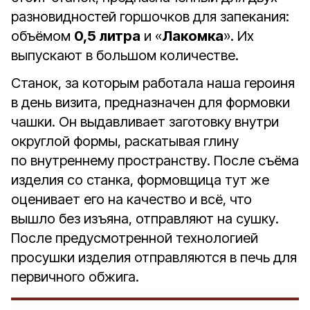
разновидностей горшочков для запекания:
объёмом
0,5 литра
и «
Лакомка
». Их
выпускают в большом количестве.
Станок, за которым работала наша героиня
в день визита, предназначен для формовки
чашки. Он выдавливает заготовку внутри
округлой формы, раскатывая глину
по внутреннему пространству. После съёма
изделия со станка, формовщица тут же
оценивает его на качество и всё, что
вышло без изъяна, отправляют на сушку.
После предусмотренной технологией
просушки изделия отправляются в печь для
первичного обжига.