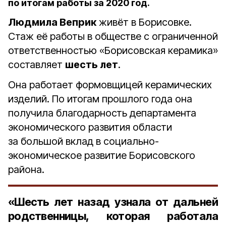
по итогам работы за 2020 год.
Людмила Веприк
живёт в Борисовке.
Стаж её работы в обществе с ограниченной
ответственностью «Борисовская керамика»
составляет
шесть лет
.
Она работает формовщицей керамических
изделий. По итогам прошлого года она
получила благодарность департамента
экономического развития области
за большой вклад в социально-
экономическое развитие Борисовского
района.
«Шесть лет назад узнала от дальней
родственницы, которая работала