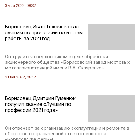
3 мая 2022, 08:32
Борисовец Иван Тюкачёв стал
лучшим по профессии по итогам
работы за 2021 год
Он трудится сверловщиком в цехе обработки
акционерного общества «Борисовский завод мостовых
металлоконструкций имени В.А. Скляренко».
2 мая 2022, 08:12
Борисовец Дмитрий Гуменюк
получил звание «Лучший по
профессии 2021 года»
Он отвечает за организацию эксплуатации и ремонта в
обществе с ограниченной ответственностью
«Борисовские фермы».