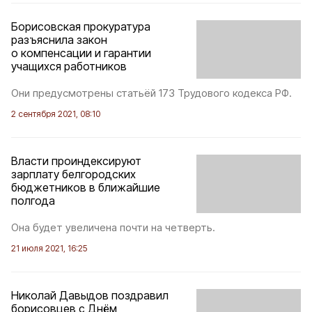
Борисовская прокуратура
разъяснила закон
о компенсации и гарантии
учащихся работников
Они предусмотрены статьёй 173 Трудового кодекса РФ.
2 сентября 2021, 08:10
Власти проиндексируют
зарплату белгородских
бюджетников в ближайшие
полгода
Она будет увеличена почти на четверть.
21 июля 2021, 16:25
Николай Давыдов поздравил
борисовцев с Днём