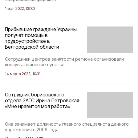
1 мая 2022, 09:02
Прибывшие граждане Украины
получат помощь в
трудоустройстве в
Белгородской области
Сотрудники центров занятости региона организовали
консультационные пункты.
14 марта 2022, 10:31
Сотрудник борисовского
отдела ЗАГС Ирина Петровская:
«Мне нравится моя работа»
Она занимает должность главного специалиста данного
учреждения с 2006 года