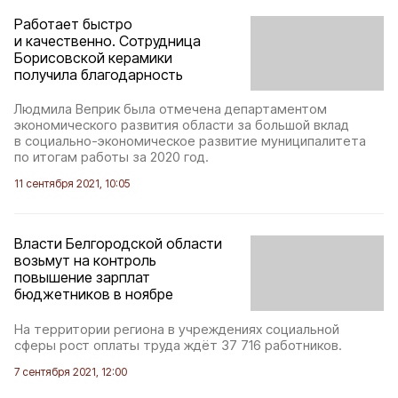
Работает быстро
и качественно. Сотрудница
Борисовской керамики
получила благодарность
Людмила Веприк была отмечена департаментом
экономического развития области за большой вклад
в социально-экономическое развитие муниципалитета
по итогам работы за 2020 год.
11 сентября 2021, 10:05
Власти Белгородской области
возьмут на контроль
повышение зарплат
бюджетников в ноябре
На территории региона в учреждениях социальной
сферы рост оплаты труда ждёт 37 716 работников.
7 сентября 2021, 12:00