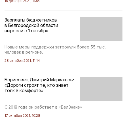
19 декабря 2021, 11:55
Зарплаты бюджетников
в Белгородской области
выросли с 1 октября
Новые меры поддержки затронули более 55 тыс.
человек в регионе.
28 октября 2021, 11:14
Борисовец Дмитрий Маркашов:
«Дороги строят те, кто знает
толк в комфорте»
С 2018 года он работает в «БелЗнаке»
17 октября 2021, 10:28