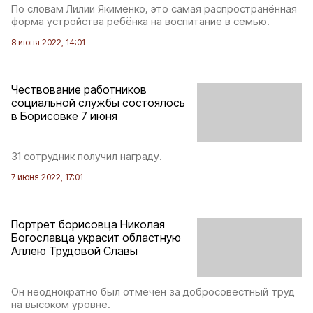
По словам Лилии Якименко, это самая распространённая
форма устройства ребёнка на воспитание в семью.
8 июня 2022, 14:01
Чествование работников
социальной службы состоялось
в Борисовке 7 июня
31 сотрудник получил награду.
7 июня 2022, 17:01
Портрет борисовца Николая
Богославца украсит областную
Аллею Трудовой Славы
Он неоднократно был отмечен за добросовестный труд
на высоком уровне.