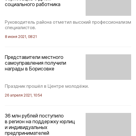
социального работника
Руководитель района отметил высокий профессионализм
специалистов.
8 июня 2021, 08:21
Представители местного
самоуправления получили
награды в Борисовке
Праздник прошёл в Центре молодёжи.
26 апреля 2021, 10:54
36 млн рублей поступило
в регион на поддержку юрлиц
и индивидуальных
предпринимателей