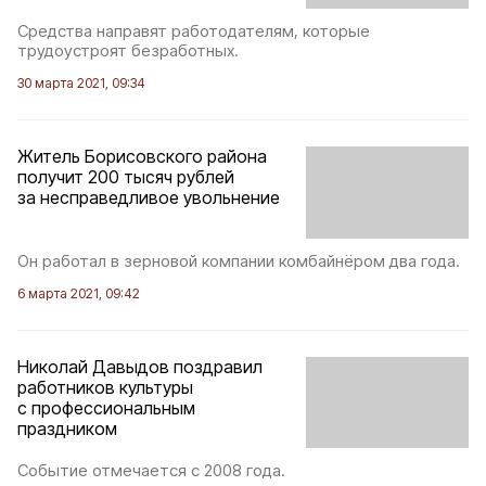
Средства направят работодателям, которые
трудоустроят безработных.
30 марта 2021, 09:34
Житель Борисовского района
получит 200 тысяч рублей
за несправедливое увольнение
Он работал в зерновой компании комбайнёром два года.
6 марта 2021, 09:42
Николай Давыдов поздравил
работников культуры
с профессиональным
праздником
Событие отмечается с 2008 года.