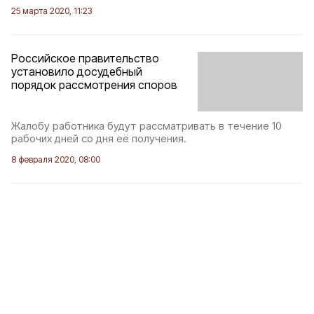
25 марта 2020, 11:23
Российское правительство
установило досудебный
порядок рассмотрения споров
Жалобу работника будут рассматривать в течение 10
рабочих дней со дня её получения.
8 февраля 2020, 08:00