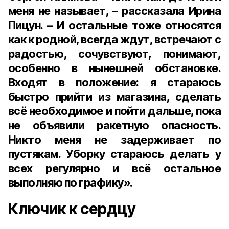
меня не называет, – рассказала Ирина
Пицун. – И остальные тоже относятся
как к родной, всегда ждут, встречают с
радостью, сочувствуют, понимают,
особенно в нынешней обстановке.
Входят в положение: я стараюсь
быстро прийти из магазина, сделать
всё необходимое и пойти дальше, пока
не объявили ракетную опасность.
Никто меня не задерживает по
пустякам. Уборку стараюсь делать у
всех регулярно и всё остальное
выполняю по графику».
Ключик к сердцу