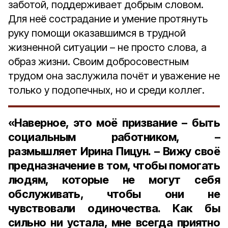
заботой, поддерживает добрым словом.
Для неё сострадание и умение протянуть
руку помощи оказавшимся в трудной
жизненной ситуации – не просто слова, а
образ жизни. Своим добросовестным
трудом она заслужила почёт и уважение не
только у подопечных, но и среди коллег.
«Наверное, это моё призвание – быть
социальным работником, –
размышляет Ирина Пицун. – Вижу своё
предназначение в том, чтобы помогать
людям, которые не могут себя
обслуживать, чтобы они не
чувствовали одиночества. Как бы
сильно ни устала, мне всегда приятно