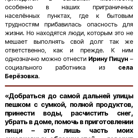
особенно в наших приграничных
населённых пунктах, где к бытовым
трудностям прибавилась опасность для
жизни. Но находятся люди, которым это не
мешает выполнять свой долг так же
ответственно, как и прежде. К ним
однозначно можно отнести
Ирину Пицун
–
социального работника из
села
Берёзовка
.
«Добраться до самой дальней улицы
пешком с сумкой, полной продуктов,
принести воды, расчистить снег,
убрать в доме, помочь в приготовлении
пищи – это лишь часть моих