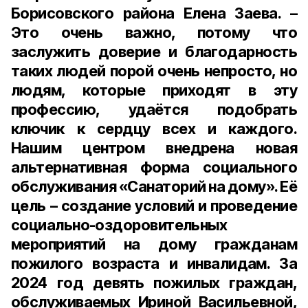
Борисовского района Елена Заева. –
Это очень важно, потому что
заслужить доверие и благодарность
таких людей порой очень непросто, но
людям, которые приходят в эту
профессию, удаётся подобрать
ключик к сердцу всех и каждого.
Нашим центром внедрена новая
альтернативная форма социального
обслуживания «Санаторий на дому». Её
цель – создание условий и проведение
социально-оздоровительных
мероприятий на дому гражданам
пожилого возраста и инвалидам. За
2024 год девять пожилых граждан,
обслуживаемых Ириной Васильевной,