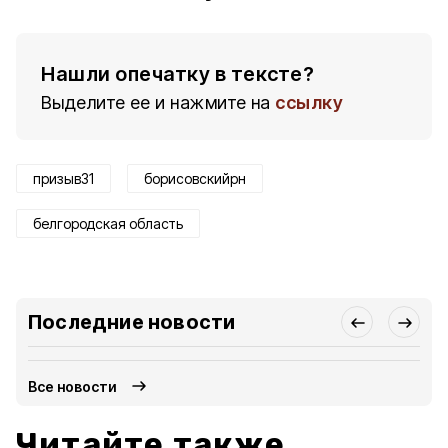
Нашли опечатку в тексте?
Выделите ее и нажмите на
ссылку
призыв31
борисовскийрн
белгородская область
Последние новости
Все новости
Читайте также