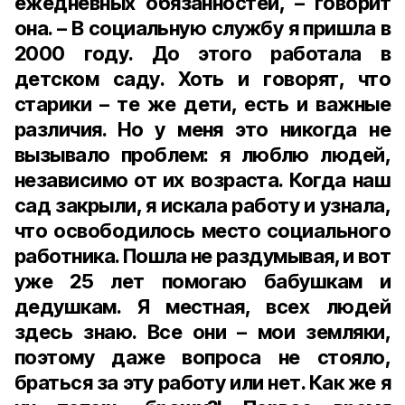
ежедневных обязанностей, – говорит
она. – В социальную службу я пришла в
2000 году. До этого работала в
детском саду. Хоть и говорят, что
старики – те же дети, есть и важные
различия. Но у меня это никогда не
вызывало проблем: я люблю людей,
независимо от их возраста. Когда наш
сад закрыли, я искала работу и узнала,
что освободилось место социального
работника. Пошла не раздумывая, и вот
уже 25 лет помогаю бабушкам и
дедушкам. Я местная, всех людей
здесь знаю. Все они – мои земляки,
поэтому даже вопроса не стояло,
браться за эту работу или нет. Как же я