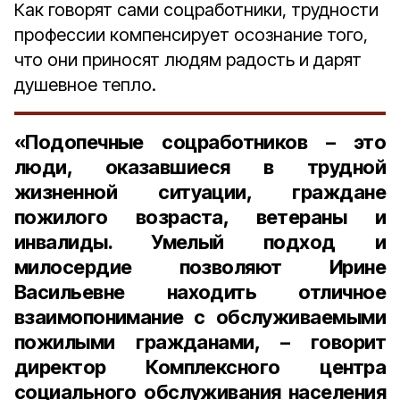
Как говорят сами соцработники, трудности
профессии компенсирует осознание того,
что они приносят людям радость и дарят
душевное тепло.
«Подопечные соцработников – это
люди, оказавшиеся в трудной
жизненной ситуации, граждане
пожилого возраста, ветераны и
инвалиды. Умелый подход и
милосердие позволяют Ирине
Васильевне находить отличное
взаимопонимание с обслуживаемыми
пожилыми гражданами, – говорит
директор Комплексного центра
социального обслуживания населения