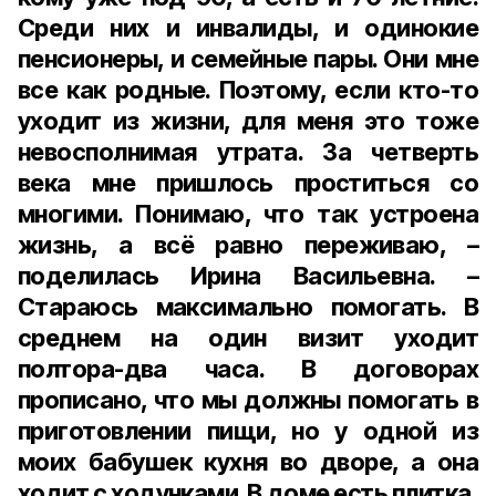
Среди них и инвалиды, и одинокие
пенсионеры, и семейные пары. Они мне
все как родные. Поэтому, если кто-то
уходит из жизни, для меня это тоже
невосполнимая утрата. За четверть
века мне пришлось проститься со
многими. Понимаю, что так устроена
жизнь, а всё равно переживаю, –
поделилась Ирина Васильевна. –
Стараюсь максимально помогать. В
среднем на один визит уходит
полтора-два часа. В договорах
прописано, что мы должны помогать в
приготовлении пищи, но у одной из
моих бабушек кухня во дворе, а она
ходит с ходунками. В доме есть плитка,