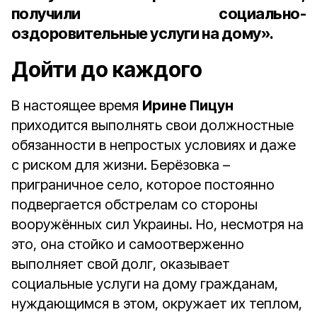
получили социально-
оздоровительные услуги на дому».
Дойти до каждого
В настоящее время
Ирине Пицун
приходится выполнять свои должностные
обязанности в непростых условиях и даже
с риском для жизни. Берёзовка –
приграничное село, которое постоянно
подвергается обстрелам со стороны
вооружённых сил Украины. Но, несмотря на
это, она стойко и самоотверженно
выполняет свой долг, оказывает
социальные услуги на дому гражданам,
нуждающимся в этом, окружает их теплом,