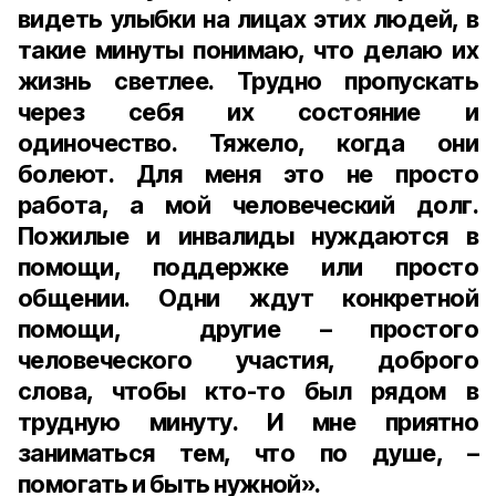
видеть улыбки на лицах этих людей, в
такие минуты понимаю, что делаю их
жизнь светлее. Трудно пропускать
через себя их состояние и
одиночество. Тяжело, когда они
болеют. Для меня это не просто
работа, а мой человеческий долг.
Пожилые и инвалиды нуждаются в
помощи, поддержке или просто
общении. Одни ждут конкретной
помощи, другие – простого
человеческого участия, доброго
слова, чтобы кто-то был рядом в
трудную минуту. И мне приятно
заниматься тем, что по душе, –
помогать и быть нужной».