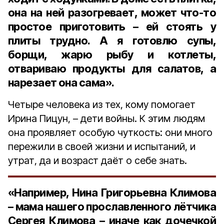
она на ней разогревает, может что-то
простое приготовить – ей стоять у
плиты трудно. А я готовлю супы,
борщи, жарю рыбу и котлеты,
отвариваю продукты для салатов, а
нарезает она сама».
Четыре человека из тех, кому помогает
Ирина Пицун, – дети войны. К этим людям
она проявляет особую чуткость: они много
пережили в своей жизни и испытаний, и
утрат, да и возраст даёт о себе знать.
«Например, Нина Григорьевна Климова
– мама нашего прославленного лётчика
Сергея Климова – иначе как дочечкой