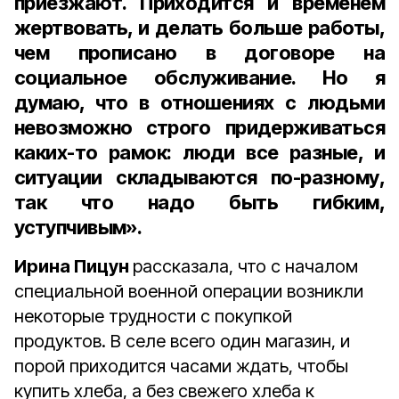
приезжают. Приходится и временем
жертвовать, и делать больше работы,
чем прописано в договоре на
социальное обслуживание. Но я
думаю, что в отношениях с людьми
невозможно строго придерживаться
каких-то рамок: люди все разные, и
ситуации складываются по-разному,
так что надо быть гибким,
уступчивым».
Ирина Пицун
рассказала, что с началом
специальной военной операции возникли
некоторые трудности с покупкой
продуктов. В селе всего один магазин, и
порой приходится часами ждать, чтобы
купить хлеба, а без свежего хлеба к