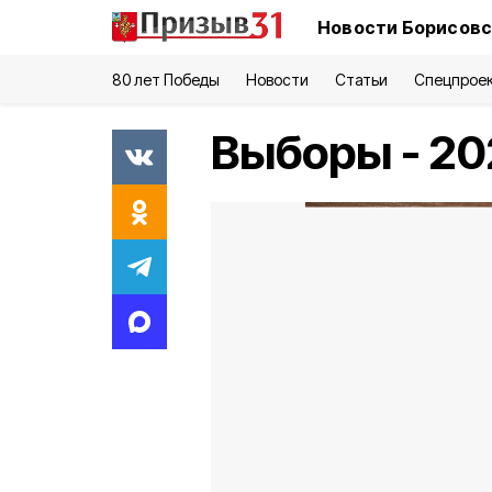
Новости Борисовс
80 лет Победы
Новости
Статьи
Спецпрое
Выборы - 20