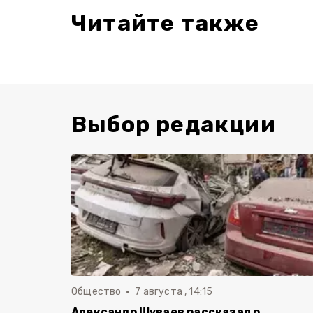
Читайте также
Выбор редакции
Общество
7 августа , 14:15
Александр Шуваев рассказал о