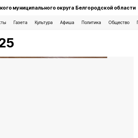
кого муниципального округа Белгородской области
кты
Газета
Культура
Афиша
Политика
Общество
25