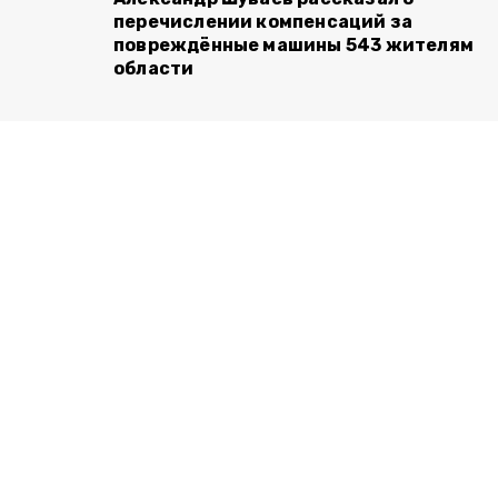
перечислении компенсаций за
повреждённые машины 543 жителям
области