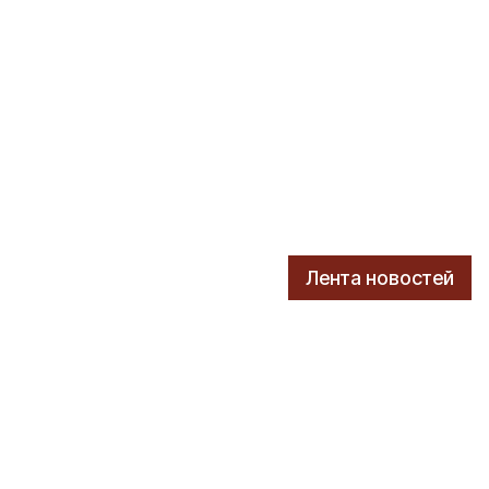
Лента новостей