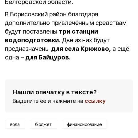
Белгородской области.
В Борисовский район благодаря
дополнительно привлечённым средствам
будут поставлены
три
станции
водоподготовки
. Две из них будут
предназначены
для села Крюково,
а ещё
одна –
для Байцуров.
Нашли опечатку в тексте?
Выделите ее и нажмите на
ссылку
вода
бюджет
финансирование