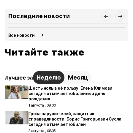
Последние новости
Все новости
Читайте также
Неделю
Месяц
Лучшее за
Шесть ноль в её пользу. Елена Климова
сегодня отмечает юбилейный день
рождения.
1 августа , 08:00
Гроза нарушителей, защитник
справедливости. Борис Григорьевич Сусла
сегодня отмечает юбилей
3 августа , 08:35