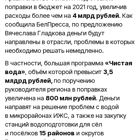
поправки в бюджет на 2021 год, увеличив
расходы более чем на
4 млрд рублей
. Как
сообщила БелПресса, по предложению
Вячеслава Гладкова деньги будут
направлены в отрасли, проблемы в которых
необходимо решать немедленно.
В частности, большая программа
«Чистая
вода»
, объём которой превысит
3,5
млдрд рублей,
по поручению
руководителя региона в поправках
увеличена на
800 млн рублей
. Деньги
направят на решение проблем с водой
в микрорайонах ИЖС, а также на закупку
станций водоподготовки для сёл
и посёлков
15
районов
и округов