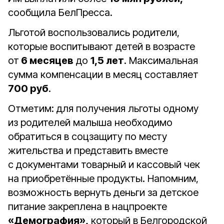
сообщила БелПресса.
Льготой воспользовались родители,
которые воспитывают детей в возрасте
от
6 месяцев
до
1,5 лет
. Максимальная
сумма компенсации в месяц составляет
700 руб
.
Отметим: для получения льготы одному
из родителей малыша необходимо
обратиться в соцзащиту по месту
жительства и представить вместе
с документами товарный и кассовый чек
на приобретённые продукты. Напомним,
возможность вернуть деньги за детское
питание закреплена в нацпроекте
«Демография»,
который в Белгородской