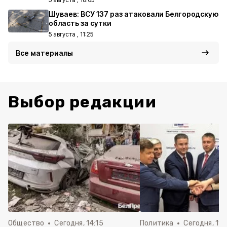
Шуваев: ВСУ 137 раз атаковали Белгородскую
область за сутки
5 августа , 11:25
Все материалы
Выбор редакции
Общество
Сегодня, 14:15
Политика
Сегодня, 11: