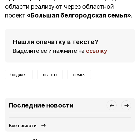
области реализуют через областной
проект
«Большая белгородская семья».
Нашли опечатку в тексте?
Выделите ее и нажмите на
ссылку
бюджет
льготы
семья
Последние новости
Все новости