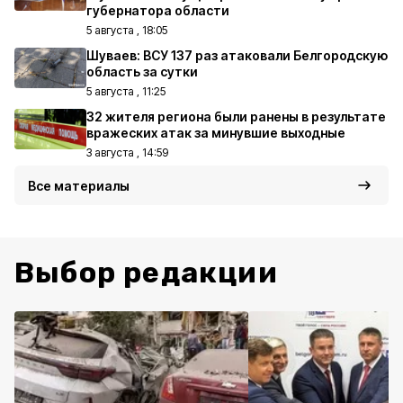
губернатора области
5 августа , 18:05
Шуваев: ВСУ 137 раз атаковали Белгородскую
область за сутки
5 августа , 11:25
32 жителя региона были ранены в результате
вражеских атак за минувшие выходные
3 августа , 14:59
Все материалы
Выбор редакции