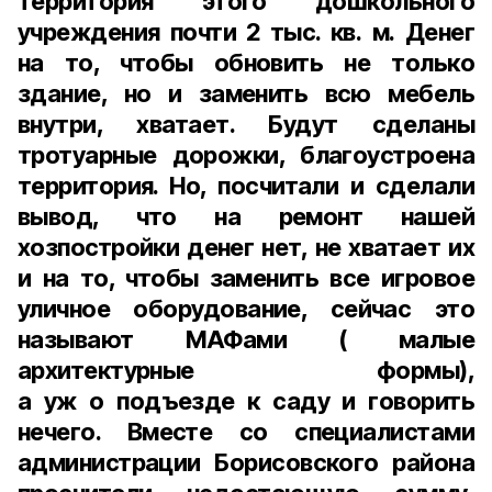
территория этого дошкольного
учреждения почти
2 тыс. кв. м.
Денег
на то, чтобы обновить не только
здание, но и заменить всю мебель
внутри, хватает. Будут сделаны
тротуарные дорожки, благоустроена
территория. Но, посчитали и сделали
вывод, что на ремонт нашей
хозпостройки денег нет, не хватает их
и на то, чтобы заменить все игровое
уличное оборудование, сейчас это
называют МАФами ( малые
архитектурные формы),
а уж о подъезде к саду и говорить
нечего. Вместе со специалистами
администрации Борисовского района