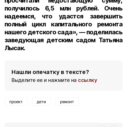
просчитали недостающую сумму,
получилось
6,5 млн рублей
. Очень
надеемся, что удастся завершить
полный цикл капитального ремонта
нашего детского сада», — поделилась
заведующая детским садом Татьяна
Лысак.
Нашли опечатку в тексте?
Выделите ее и нажмите на
ссылку
проект
дети
ремонт