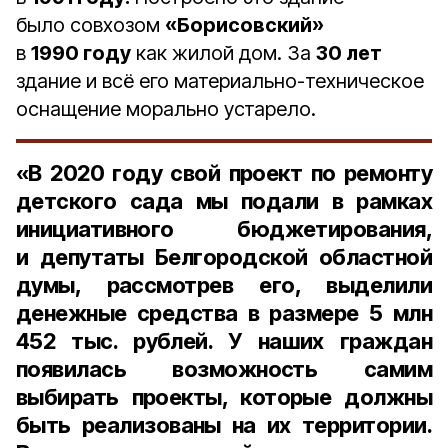
было совхозом
«Борисовский»
в
1990 году
как жилой дом. За
30 лет
здание и всё его материально-техническое
оснащение морально устарело.
«В 2020 году свой проект по ремонту
детского сада мы подали в рамках
инициативного бюджетирования,
и депутаты Белгородской областной
думы, рассмотрев его, выделили
денежные средства в размере
5 млн
452 тыс. рублей
. У наших граждан
появилась возможность самим
выбирать проекты, которые должны
быть реализованы на их территории.