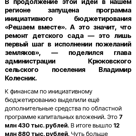
В продолжение этой идеи в нашем
регионе запущена программа
инициативного бюджетирования
«Решаем вместе»
. А это значит, что
ремонт детского сада — это лишь
первый шаг в исполнении пожеланий
земляков», — поделился
глава
администрации Крюковского
сельского поселения Владимир
Колесник.
К финансам по инициативному
бюджетированию выделили ещё
дополнительные средства по областной
программе капитальных вложений. Это
7
млн 430 тыс. рублей
. В итоге вышло
12
млн 880 тыс. рублей
. Чуть больше