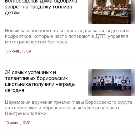
Белгородская Дума одобрила
запрет на продажу топлива
детям
Новый законопроект хотят ввести для защиты детей и
подростков, которые часто попадают в ДТП, управляя
мототранспортом без прав.
15 июня , 13:09
34 самых успешных и
талантливых борисовских
школьника получили награды
сегодня
Церемония вручения премии главы Борисовского округа
за творческие и образовательные успехи прошла в
Центре молодёжи.
10 июня , 12:31