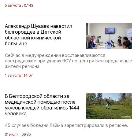
5 августа , 07:43
Александр Шуваев навестил
белгородцев в Детской
областной клинической
больнице
Сейчас в медучреждении восстанавливаются
пострадавшие при ударах ВСУ по центру Белгорода юные
жители региона.
1 августа , 14:07
В Белгородской области за
медицинской помощью после
укусов клещей обратились 1444
человека
45 случаев болезни Лайма зарегистрировали в регионе.
31 июля , 09:30