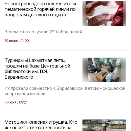
Роспотребнадзор подвёл итоги
тематической горячей линии по
вопросам детского отдыха
Ведомство получило 220 обращений.
10 июня , 11:00
Турниры «Шахматная лига»
прошли на базе Центральной
библиотеки им. П.Я.
Барвинского
Их провели совместно с Борисовской детско-юношеской
спортивной школой.
7 июня , 09:21
Мотоцикл-опасная игрушка. Кто
же несёт ответственность за