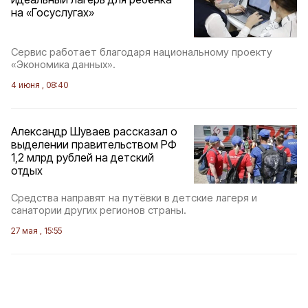
на «Госуслугах»
Сервис работает благодаря национальному проекту
«Экономика данных».
4 июня , 08:40
Александр Шуваев рассказал о
выделении правительством РФ
1,2 млрд рублей на детский
отдых
Средства направят на путёвки в детские лагеря и
санатории других регионов страны.
27 мая , 15:55