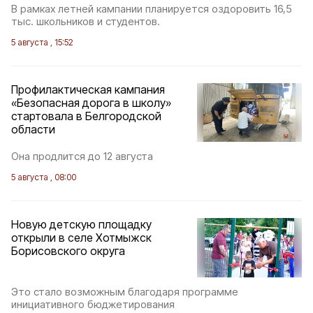
В рамках летней кампании планируется оздоровить 16,5
тыс. школьников и студентов.
5 августа , 15:52
Профилактическая кампания
«Безопасная дорога в школу»
стартовала в Белгородской
области
Она продлится до 12 августа
5 августа , 08:00
Новую детскую площадку
открыли в селе Хотмыжск
Борисовского округа
Это стало возможным благодаря программе
инициативного бюджетирования