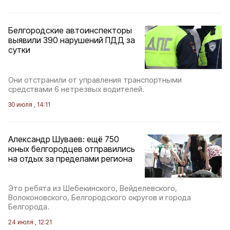
Белгородские автоинспекторы
выявили 390 нарушений ПДД за
сутки
Они отстранили от управления транспортными
средствами 6 нетрезвых водителей.
30 июля , 14:11
Александр Шуваев: ещё 750
юных белгородцев отправились
на отдых за пределами региона
Это ребята из Шебекинского, Вейделевского,
Волоконовского, Белгородского округов и города
Белгорода.
24 июля , 12:21