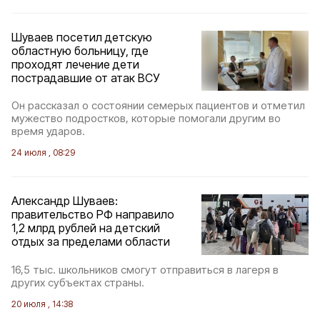
Шуваев посетил детскую
областную больницу, где
проходят лечение дети
пострадавшие от атак ВСУ
Он рассказал о состоянии семерых пациентов и отметил
мужество подростков, которые помогали другим во
время ударов.
24 июля , 08:29
Александр Шуваев:
правительство РФ направило
1,2 млрд рублей на детский
отдых за пределами области
16,5 тыс. школьников смогут отправиться в лагеря в
других субъектах страны.
20 июля , 14:38