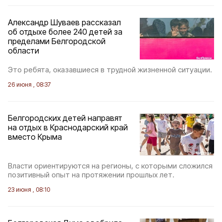
Александр Шуваев рассказал
об отдыхе более 240 детей за
пределами Белгородской
области
Это ребята, оказавшиеся в трудной жизненной ситуации.
26 июня , 08:37
Белгородских детей направят
на отдых в Краснодарский край
вместо Крыма
Власти ориентируются на регионы, с которыми сложился
позитивный опыт на протяжении прошлых лет.
23 июня , 08:10