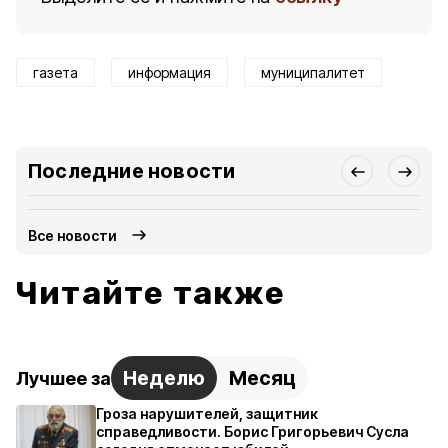
газета
информация
муниципалитет
Последние новости
Все новости
Читайте также
Неделю
Месяц
Лучшее за
Гроза нарушителей, защитник
справедливости. Борис Григорьевич Сусла