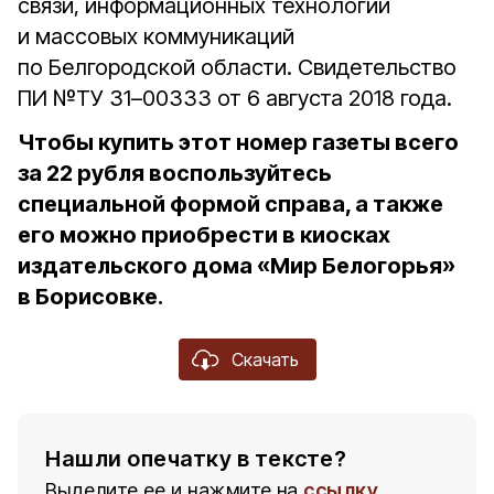
связи, информационных технологий
и массовых коммуникаций
по Белгородской области. Свидетельство
ПИ №ТУ 31–00333 от 6 августа 2018 года.
Чтобы купить этот номер газеты всего
за 22 рубля воспользуйтесь
специальной формой справа, а также
его можно приобрести в киосках
издательского дома «Мир Белогорья»
в Борисовке.
Скачать
Нашли опечатку в тексте?
Выделите ее и нажмите на
ссылку