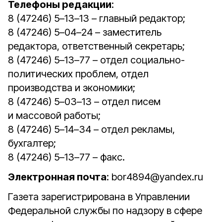
Телефоны редакции
:
8 (47246) 5–13–13 – главный редактор;
8 (47246) 5–04–24 – заместитель
редактора, ответственный секретарь;
8 (47246) 5–13–77 – отдел социально-
политических проблем, отдел
производства и экономики;
8 (47246) 5–03–13 – отдел писем
и массовой работы;
8 (47246) 5–14–34 – отдел рекламы,
бухгалтер;
8 (47246) 5–13–77 – факс.
Электронная почта
: bor4894@yandex.ru
Газета зарегистрирована в Управлении
Федеральной службы по надзору в сфере