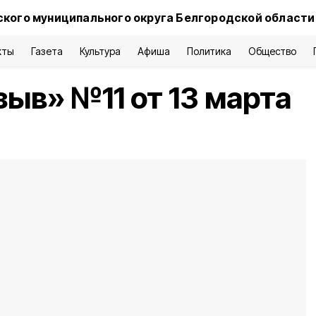
кого муниципального округа Белгородской области
кты
Газета
Культура
Афиша
Политика
Общество
зыв» №11 от 13 марта