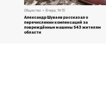
Общество
Вчера, 14:15
Александр Шуваев рассказал о
перечислении компенсаций за
повреждённые машины 543 жителям
области