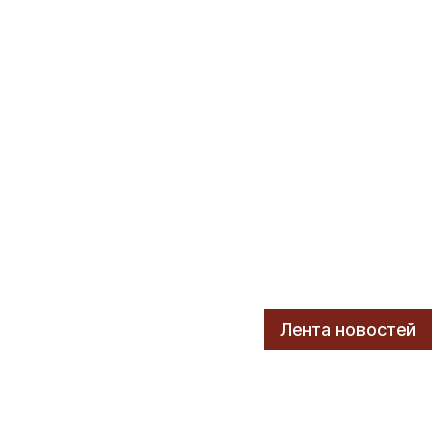
Лента новостей