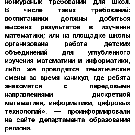
конкурсных требований для школ.
В числе таких требований:
воспитанники должны добиться
высоких результатов в изучении
математики; или на площадке школы
организована работа детских
объединений для углубленного
изучения математики и информатики,
либо же проводятся тематические
смены во время каникул, где ребята
знакомятся с передовыми
направлениями дискретной
математики, информатики, цифровых
технологий», — проинформировали
на сайте департамента образования
региона.