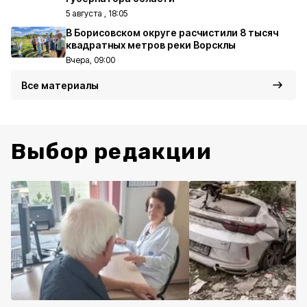
5 августа , 18:05
В Борисовском округе расчистили 8 тысяч
квадратных метров реки Ворсклы
Вчера, 09:00
Все материалы
Выбор редакции