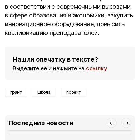
в соответствии с современными вызовами
в сфере образования и экономики, закупить
инновационное оборудование, повысить
квалификацию преподавателей.
Нашли опечатку в тексте?
Выделите ее и нажмите на
ссылку
грант
школа
проект
Последние новости