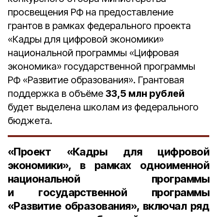
просвещения РФ на предоставление
грантов в рамках федерального проекта
«Кадры для цифровой экономики»
национальной программы «Цифровая
экономика» государственной программы
РФ «Развитие образования». Грантовая
поддержка в объёме
33,5 млн рублей
будет выделена школам из федерального
бюджета.
«Проект «Кадры для цифровой
экономики», в рамках одноименной
национальной программы
и государственной программы
«Развитие образования», включал ряд