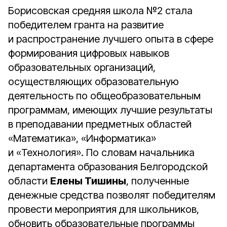
Борисовская средняя школа №2 стала
победителем гранта на развитие
и распространение лучшего опыта в сфере
формирования цифровых навыков
образовательных организаций,
осуществляющих образовательную
деятельность по общеобразовательным
программам, имеющих лучшие результаты
в преподавании предметных областей
«Математика», «Информатика»
и «Технология». По словам начальника
департамента образования Белгородской
области
Елены Тишины
, полученные
денежные средства позволят победителям
провести мероприятия для школьников,
обновить образовательные программы