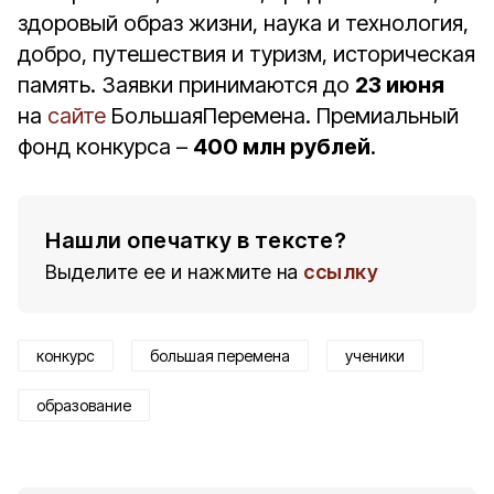
здоровый образ жизни, наука и технология,
добро, путешествия и туризм, историческая
память. Заявки принимаются до
23 июня
на
сайте
БольшаяПеремена. Премиальный
фонд конкурса –
400 млн рублей
.
Нашли опечатку в тексте?
Выделите ее и нажмите на
ссылку
конкурс
большая перемена
ученики
образование