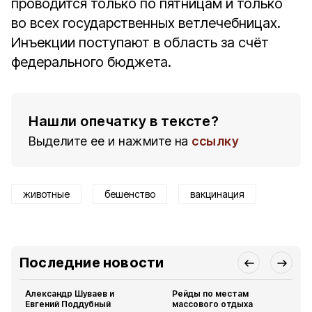
проводится только по пятницам и только
во всех государственных ветлечебницах.
Инъекции поступают в область за счёт
федерального бюджета.
Нашли опечатку в тексте?
Выделите ее и нажмите на
ссылку
животные
бешенство
вакцинация
Последние новости
Александр Шуваев и
Рейды по местам
Евгений Поддубный
массового отдыха