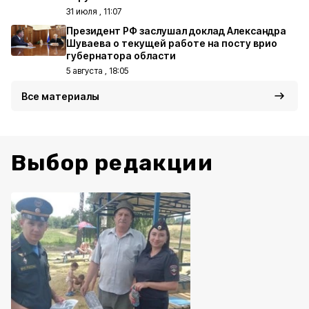
31 июля , 11:07
Президент РФ заслушал доклад Александра
Шуваева о текущей работе на посту врио
губернатора области
5 августа , 18:05
Все материалы
Выбор редакции