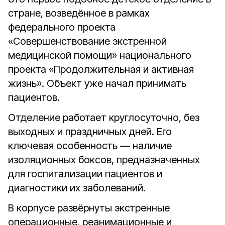
стране, возведённое в рамках
федерального проекта
«Совершенствование экстренной
медицинской помощи» национального
проекта «Продолжительная и активная
жизнь». Объект уже начал принимать
пациентов.
Отделение работает круглосуточно, без
выходных и праздничных дней. Его
ключевая особенность — наличие
изоляционных боксов, предназначенных
для госпитализации пациентов и
диагностики их заболеваний.
В корпусе развёрнуты экстренные
операционные, реанимационные и