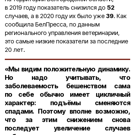
в 2019 году показатель снизился до
52
случаев, а в 2020 году их было уже
39
. Как
сообщила БелПресса, по данным
регионального управления ветеринарии,
это самые низкие показатели за последние
20 лет.
«Мы видим положительную динамику.
Но надо учитывать, что
заболеваемость бешенством сама
по себе обычно имеет цикличный
характер: подъёмы сменяются
спадами. Поэтому вполне возможно,
что за этим снижением снова
последует увеличение случаев