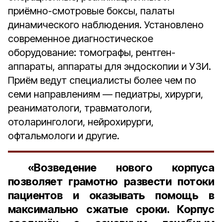
приёмно-смотровые боксы, палаты
динамического наблюдения. Установлено
современное диагностическое
оборудование: томографы, рентген-
аппараты, аппараты для эндоскопии и УЗИ.
Приём ведут специалисты более чем по
семи направлениям — педиатры, хирурги,
реаниматологи, травматологи,
отоларингологи, нейрохирурги,
офтальмологи и другие.
«Возведение нового корпуса
позволяет грамотно развести потоки
пациентов и оказывать помощь в
максимально сжатые сроки. Корпус