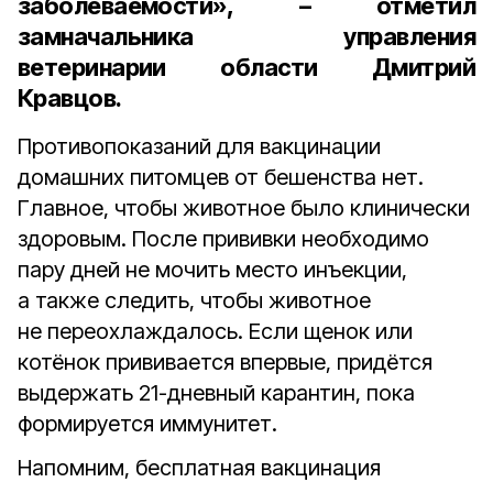
заболеваемости», – отметил
замначальника управления
ветеринарии области Дмитрий
Кравцов.
Противопоказаний для вакцинации
домашних питомцев от бешенства нет.
Главное, чтобы животное было клинически
здоровым. После прививки необходимо
пару дней не мочить место инъекции,
а также следить, чтобы животное
не переохлаждалось. Если щенок или
котёнок прививается впервые, придётся
выдержать 21-дневный карантин, пока
формируется иммунитет.
Напомним, бесплатная вакцинация