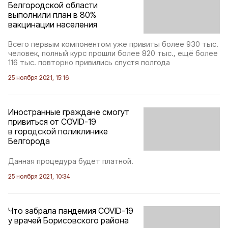
Белгородской области
выполнили план в 80%
вакцинации населения
Всего первым компонентом уже привиты более 930 тыс.
человек, полный курс прошли более 820 тыс., ещё более
116 тыс. повторно привились спустя полгода
25 ноября 2021, 15:16
Иностранные граждане смогут
привиться от COVID-19
в городской поликлинике
Белгорода
Данная процедура будет платной.
25 ноября 2021, 10:34
Что забрала пандемия COVID-19
у врачей Борисовского района