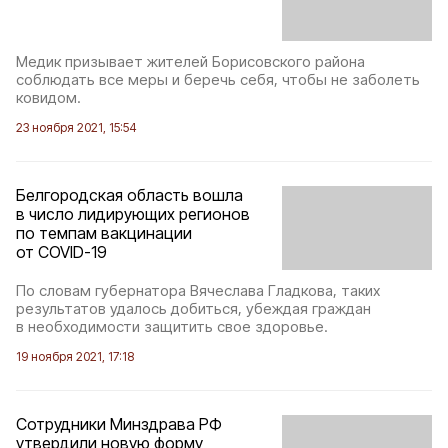
Медик призывает жителей Борисовского района
соблюдать все меры и беречь себя, чтобы не заболеть
ковидом.
23 ноября 2021, 15:54
Белгородская область вошла
в число лидирующих регионов
по темпам вакцинации
от COVID-19
По словам губернатора Вячеслава Гладкова, таких
результатов удалось добиться, убеждая граждан
в необходимости защитить свое здоровье.
19 ноября 2021, 17:18
Сотрудники Минздрава РФ
утвердили новую форму