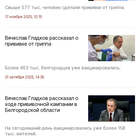
Свыше 577 тыс. человек сделали прививки от гриппа.
17 ноября 2025, 12:15
Вячеслав Гладков рассказал о
прививке от гриппа
Более 463 тыс. белгородцев уже вакцинировались.
31 октября 2025, 14:35
Вячеслав Гладков рассказал о
ходе прививочной кампании в
Белгородской области
На сегодняшний день вакцинировались уже более 158
тыс. жителей.