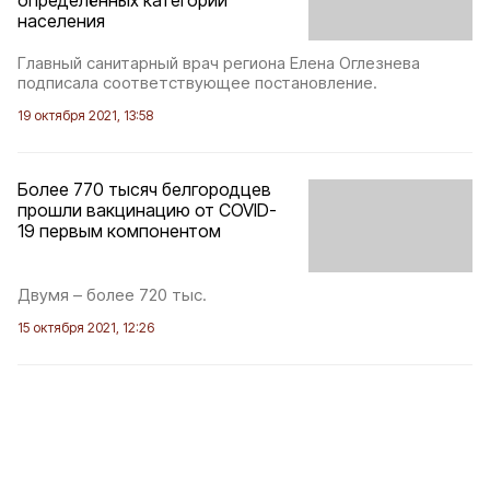
населения
Главный санитарный врач региона Елена Оглезнева
подписала соответствующее постановление.
19 октября 2021, 13:58
Более 770 тысяч белгородцев
прошли вакцинацию от COVID-
19 первым компонентом
Двумя – более 720 тыс.
15 октября 2021, 12:26