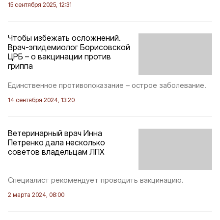
15 сентября 2025, 12:31
Чтобы избежать осложнений.
Врач-эпидемиолог Борисовской
ЦРБ – о вакцинации против
гриппа
Единственное противопоказание – острое заболевание.
14 сентября 2024, 13:20
Ветеринарный врач Инна
Петренко дала несколько
советов владельцам ЛПХ
Специалист рекомендует проводить вакцинацию.
2 марта 2024, 08:00