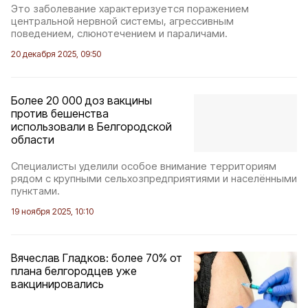
Это заболевание характеризуется поражением
центральной нервной системы, агрессивным
поведением, слюнотечением и параличами.
20 декабря 2025, 09:50
Более 20 000 доз вакцины
против бешенства
использовали в Белгородской
области
Специалисты уделили особое внимание территориям
рядом с крупными сельхозпредприятиями и населёнными
пунктами.
19 ноября 2025, 10:10
Вячеслав Гладков: более 70% от
плана белгородцев уже
вакцинировались