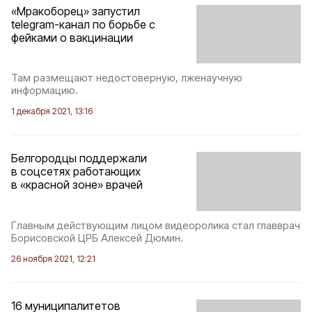
«Мракоборец» запустил
telegram-канал по борьбе с
фейками о вакцинации
Там размещают недостоверную, лженаучную
информацию.
1 декабря 2021, 13:16
Белгородцы поддержали
в соцсетях работающих
в «красной зоне» врачей
Главным действующим лицом видеоролика стал главврач
Борисовской ЦРБ Алексей Дюмин.
26 ноября 2021, 12:21
16 муниципалитетов