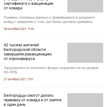
сертификата о вакцинации
от ковида
Помимо основных данных о привившемся в документ
войдут сведения о том, где была сделана прививка.
28 октября 2021, 11:34
42 тысячи жителей
Белгородской области
завершили ревакцинацию
от коронавируса
Загруженность коечного фонда сохраняется на уровне
90–95%.
27 октября 2021, 17:51
Белгородцы смогут делать
прививку от ковида и от гриппа
в один день