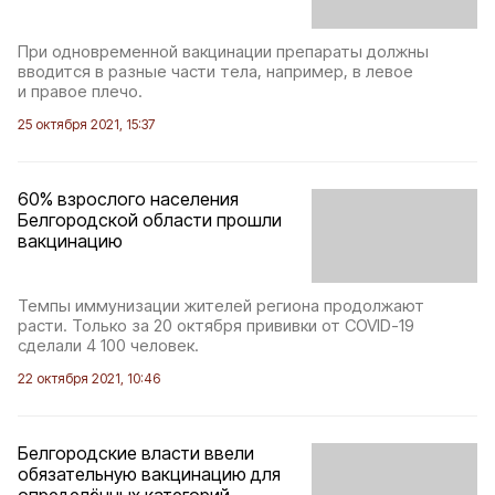
При одновременной вакцинации препараты должны
вводится в разные части тела, например, в левое
и правое плечо.
25 октября 2021, 15:37
60% взрослого населения
Белгородской области прошли
вакцинацию
Темпы иммунизации жителей региона продолжают
расти. Только за 20 октября прививки от COVID-19
сделали 4 100 человек.
22 октября 2021, 10:46
Белгородские власти ввели
обязательную вакцинацию для
определённых категорий