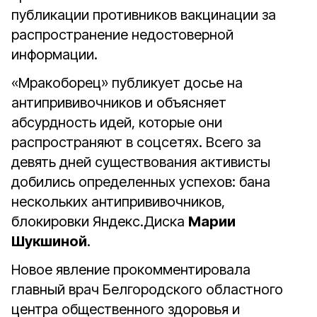
публикации противников вакцинации за
распространение недостоверной
информации.
«Мракоборец» публикует досье на
антипрививочников и объясняет
абсурдность идей, которые они
распространяют в соцсетях. Всего за
девять дней существования активисты
добились определенных успехов: бана
нескольких антипрививочников,
блокировки Яндекс.Диска
Марии
Шукшиной
.
Новое явление прокомментировала
главный врач Белгородского областного
центра общественного здоровья и