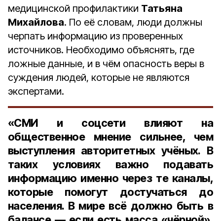
медицинской профилактики
Татьяна
Михайлова
. По её словам, люди должны
черпать информацию из проверенных
источников. Необходимо объяснять, где
ложные данные, и в чём опасность веры в
суждения людей, которые не являются
экспертами.
«СМИ и соцсети влияют на
общественное мнение сильнее, чем
выступления авторитетных учёных. В
таких условиях важно подавать
информацию именно через те каналы,
которые помогут достучаться до
населения. В мире всё должно быть в
балансе — если есть масса «чёрной»,