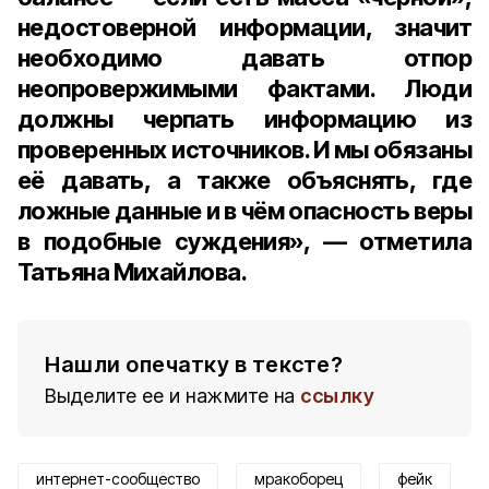
недостоверной информации, значит
необходимо давать отпор
неопровержимыми фактами. Люди
должны черпать информацию из
проверенных источников. И мы обязаны
её давать, а также объяснять, где
ложные данные и в чём опасность веры
в подобные суждения», — отметила
Татьяна Михайлова.
Нашли опечатку в тексте?
Выделите ее и нажмите на
ссылку
интернет-сообщество
мракоборец
фейк