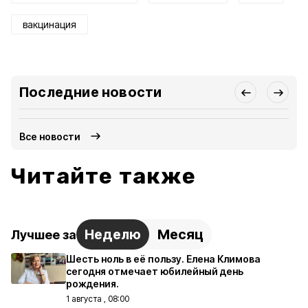
вакцинация
Последние новости
Все новости
Читайте также
Неделю
Месяц
Лучшее за
Шесть ноль в её пользу. Елена Климова
сегодня отмечает юбилейный день
рождения.
1 августа , 08:00