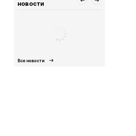
новости
Все новости