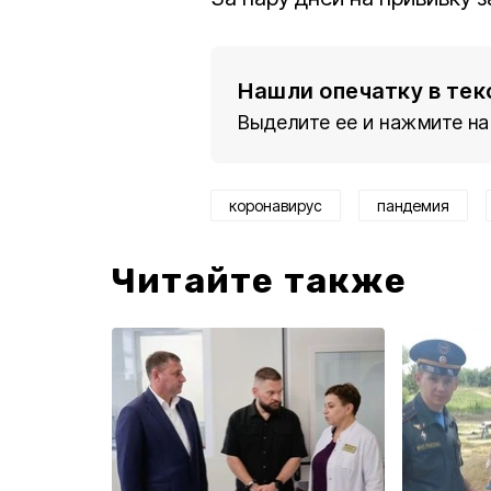
Нашли опечатку в тек
Выделите ее и нажмите на
коронавирус
пандемия
Читайте также