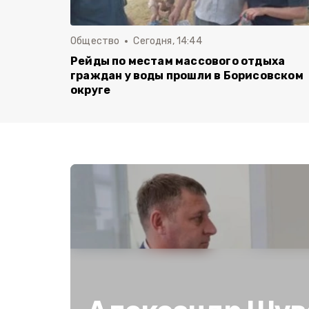
Общество
Сегодня, 14:44
Рейды по местам массового отдыха
граждан у воды прошли в Борисовском
округе