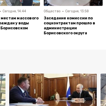
Сегодня, 14:44
Общество
Сегодня, 13:58
 местам массового
Заседание комиссии по
раждан у воды
соцконтрактам прошло в
 Борисовском
администрации
Борисовского округа