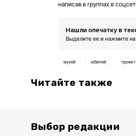
написав в группах в соцсет
Нашли опечатку в тек
Выделите ее и нажмите на
музей
юбилей
проект
Читайте также
Выбор редакции