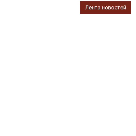
Лента новостей