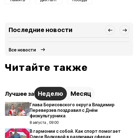
Последние новости
Все новости
Читайте также
Неделю
Месяц
Лучшее за
Глава Борисовского округа Владимир
Переверзев поздравил с Днём
физкультурника
8 августа , 09:00
В гармонии с собой. Как спорт помогает
Олесе Волковой в различных сферах