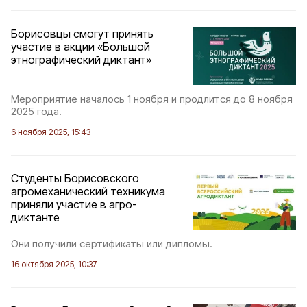
Борисовцы смогут принять
участие в акции «Большой
этнографический диктант»
Мероприятие началось 1 ноября и продлится до 8 ноября
2025 года.
6 ноября 2025, 15:43
Студенты Борисовского
агромеханический техникума
приняли участие в агро-
диктанте
Они получили сертификаты или дипломы.
16 октября 2025, 10:37