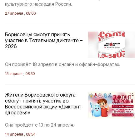
культурного наследия России.
27 апреля , 08:00
Борисовцы смогут принять
участие в Тотальном диктанте –
2026
Он пройдёт 18 апреля в онлайн и офлайн-форматах.
15 апреля , 08:30
Жители Борисовского округа
смогут принять участие во
Всероссийской акции «Диктант
здоровья»
Она пройдёт с 13 по 24 апреля.
14 апреля , 08:54