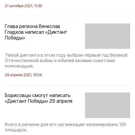
21 октября 2021, 11:39
Глава региона Вячеслав
Гладков написал «Диктант
Победы»
Темой диктанта в этом году выбран первый год Великой
Отечественной войны и юбилей великих советских
полководцев.
29 апреля 2021, 15:04
Борисовцы смогут написать
«Диктант Победы» 29 апреля
Всего в регионе для его организации запланировано 126
площадок.