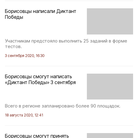
Борисовцы написали Диктант
Победы
Участникам предстояло выполнить 25 заданий в форме
тестов.
3 сентября 2020, 16:30
Борисовцы смогут написать
«Диктант Победы» 3 сентября
Всего в регионе запланировано более 90 площадок.
18 августа 2020, 12:41
Борисовцы смогут принять