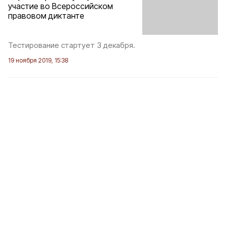
участие во Всероссийском
правовом диктанте
Тестирование стартует 3 декабря.
19 ноября 2019, 15:38