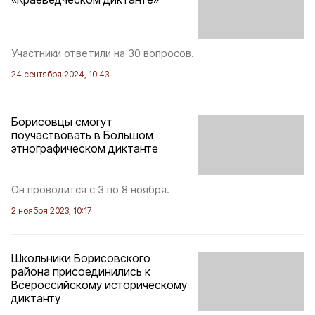
Участники ответили на 30 вопросов.
24 сентября 2024, 10:43
Борисовцы смогут
поучаствовать в Большом
этнографическом диктанте
Он проводится с 3 по 8 ноября.
2 ноября 2023, 10:17
Школьники Борисовского
района присоединились к
Всероссийскому историческому
диктанту