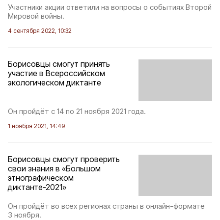
Участники акции ответили на вопросы о событиях Второй
Мировой войны.
4 сентября 2022, 10:32
Борисовцы смогут принять
участие в Всероссийском
экологическом диктанте
Он пройдёт с 14 по 21 ноября 2021 года.
1 ноября 2021, 14:49
Борисовцы смогут проверить
свои знания в «Большом
этнографическом
диктанте-2021»
Он пройдёт во всех регионах страны в онлайн-формате
3 ноября.