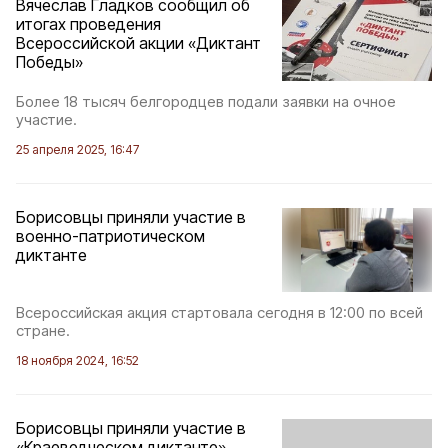
Вячеслав Гладков сообщил об
итогах проведения
Всероссийской акции «Диктант
Победы»
Более 18 тысяч белгородцев подали заявки на очное
участие.
25 апреля 2025, 16:47
Борисовцы приняли участие в
военно-патриотическом
диктанте
Всероссийская акция стартовала сегодня в 12:00 по всей
стране.
18 ноября 2024, 16:52
Борисовцы приняли участие в
«Краеведческом диктанте»