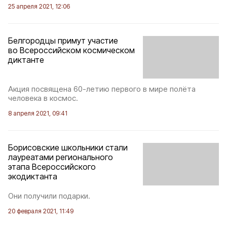
25 апреля 2021, 12:06
Белгородцы примут участие
во Всероссийском космическом
диктанте
Акция посвящена 60-летию первого в мире полёта
человека в космос.
8 апреля 2021, 09:41
Борисовские школьники стали
лауреатами регионального
этапа Всероссийского
экодиктанта
Они получили подарки.
20 февраля 2021, 11:49