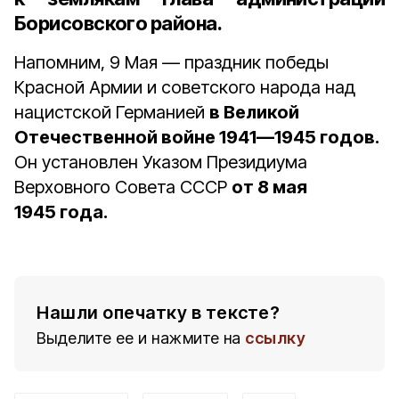
Борисовского района.
Напомним, 9 Мая — праздник победы
Красной Армии и советского народа над
нацистской Германией
в Великой
Отечественной войне 1941—1945 годов.
Он установлен Указом Президиума
Верховного Совета СССР
от 8 мая
1945 года.
Нашли опечатку в тексте?
Выделите ее и нажмите на
ссылку