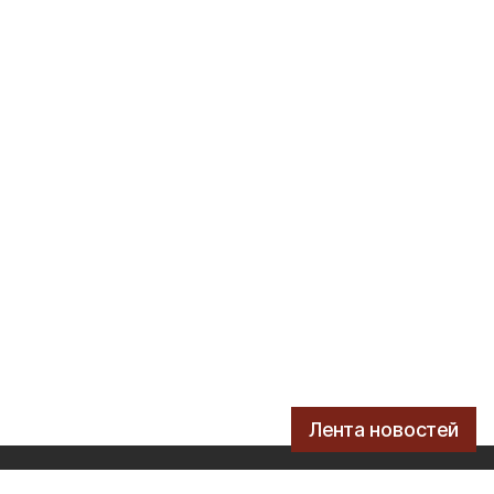
Лента новостей