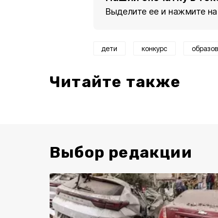
Выделите ее и нажмите на
дети
конкурс
образо
Читайте также
Выбор редакции