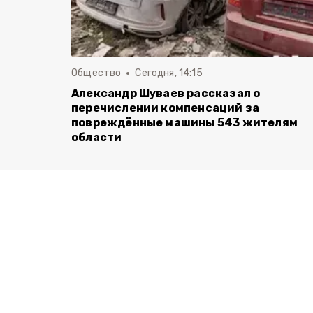
Общество
Сегодня, 14:15
Александр Шуваев рассказал о
перечислении компенсаций за
повреждённые машины 543 жителям
области