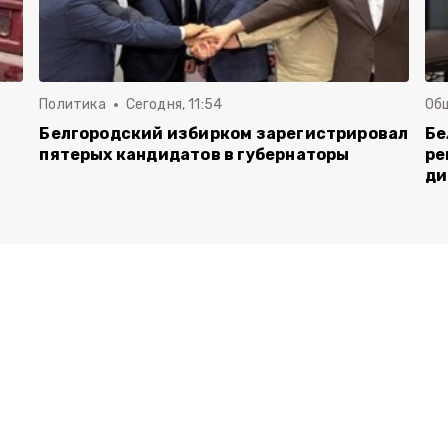
Политика
Сегодня, 11:54
Об
Белгородский избирком зарегистрировал
Бе
пятерых кандидатов в губернаторы
ре
ди