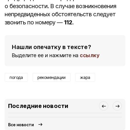
о безопасности. В случае возникновения
непредвиденных обстоятельств следует
звонить по номеру —
112
.
Нашли опечатку в тексте?
Выделите ее и нажмите на
ссылку
погода
рекомендации
жара
Последние новости
Все новости