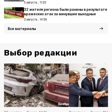
5 августа , 11:25
32 жителя региона были ранены в результате
вражеских атак за минувшие выходные
3 августа , 14:59
Все материалы
Выбор редакции