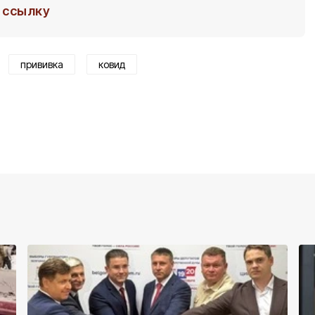
ссылку
прививка
ковид