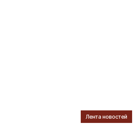
Лента новостей