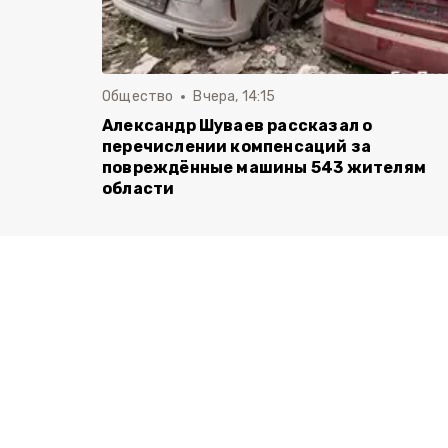
Общество
Вчера, 14:15
Александр Шуваев рассказал о
перечислении компенсаций за
повреждённые машины 543 жителям
области