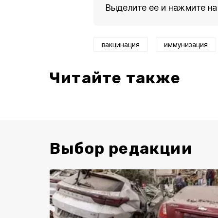
Выделите ее и нажмите на
вакцинация
иммунизация
Читайте также
Выбор редакции