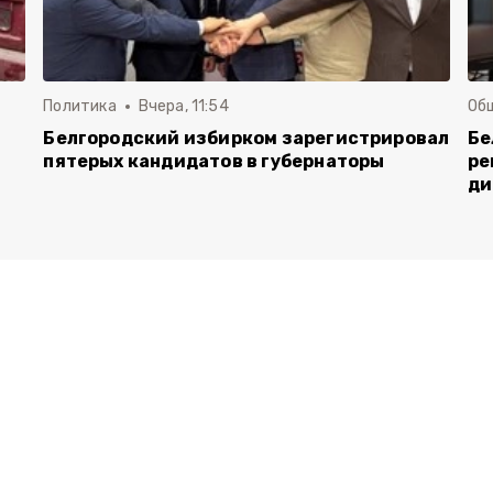
Политика
Вчера, 11:54
Об
Белгородский избирком зарегистрировал
Бе
пятерых кандидатов в губернаторы
ре
ди