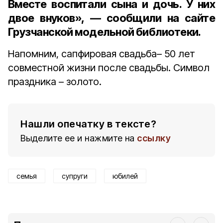
Вместе воспитали сына и дочь. У них
двое внуков», — сообщили на сайте
Грузчанской модельной библиотеки.
Напомним, сапфировая свадьба– 50 лет
совместной жизни после свадьбы. Символ
праздника – золото.
Нашли опечатку в тексте?
Выделите ее и нажмите на
ссылку
семья
супруги
юбилей