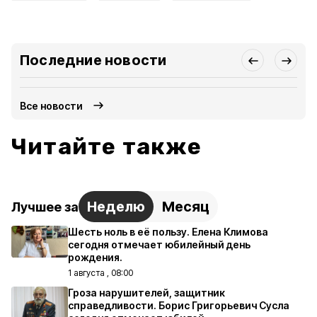
Последние новости
Все новости
Читайте также
Неделю
Месяц
Лучшее за
Шесть ноль в её пользу. Елена Климова
сегодня отмечает юбилейный день
рождения.
1 августа , 08:00
Гроза нарушителей, защитник
справедливости. Борис Григорьевич Сусла