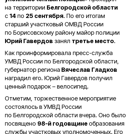
на территории
Белгородской области
с
14
по
25 сентября
. По его итогам
старший участковый ОМВД России
по Борисовскому району майор полиции
Юрий Гавердов
занял
третье место
.
Как проинформировала пресс-служба
УМВД России по Белгородской области,
губернатор региона
Вячеслав Гладков
наградил его. Юрий Гавердов получил
ценный подарок – велосипед.
Отметим, торжественное мероприятие
состоялось в УМВД России
по Белгородской области вчера. Оно было
посвящено
98-й годовщине
образования
службы участковых уполномоченных. Его