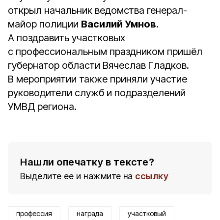
открыл начальник ведомства генерал-
майор полиции
Василий Умнов
.
А поздравить участковых
с профессиональным праздником пришёл
губернатор области Вячеслав Гладков.
В мероприятии также приняли участие
руководители служб и подразделений
УМВД региона.
Нашли опечатку в тексте?
Выделите ее и нажмите на
ссылку
профессия
награда
участковый