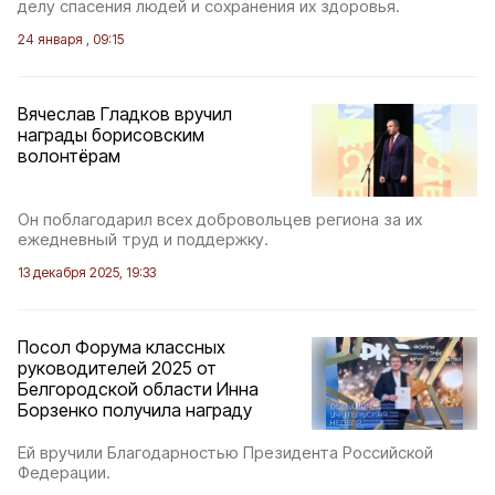
делу спасения людей и сохранения их здоровья.
24 января , 09:15
Вячеслав Гладков вручил
награды борисовским
волонтёрам
Он поблагодарил всех добровольцев региона за их
ежедневный труд и поддержку.
13 декабря 2025, 19:33
Посол Форума классных
руководителей 2025 от
Белгородской области Инна
Борзенко получила награду
Ей вручили Благодарностью Президента Российской
Федерации.