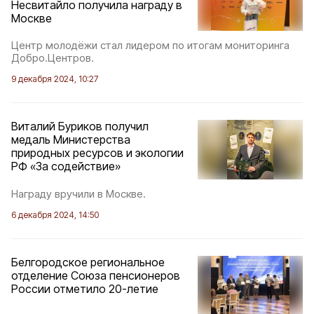
Несвитайло получила награду в
Москве
Центр молодёжи стал лидером по итогам мониторинга
Добро.Центров.
9 декабря 2024, 10:27
Виталий Буриков получил
медаль Министерства
природных ресурсов и экологии
РФ «За содействие»
Награду вручили в Москве.
6 декабря 2024, 14:50
Белгородское региональное
отделение Союза пенсионеров
России отметило 20-летие