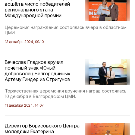
вошёл в число победителей
регионального этапа
Международной премии
Церемония награждения состоялась вчера в областном
ЦМИ.
13 декабря 2024, 09:10
Вячеслав Гладков вручил
почётный знак «Юный
доброволец Белгородчины»
Артёму Гиндер из Стригунов
Торжественная церемония вручения наград состоялась
10 декабря в Белгородском ЦМИ.
11 декабря 2024, 14:07
Директор Борисовского Центра
молодёжи Екатерина