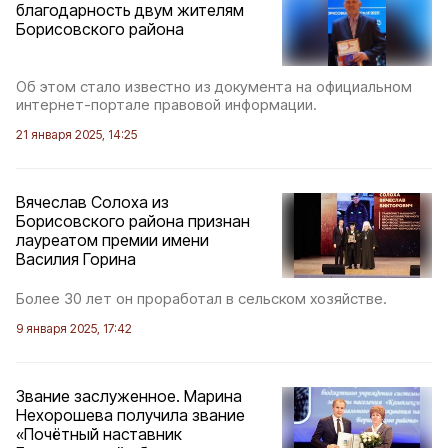
благодарность двум жителям
Борисовского района
Об этом стало известно из документа на официальном
интернет-портале правовой информации.
21 января 2025, 14:25
Вячеслав Солоха из
Борисовского района признан
лауреатом премии имени
Василия Горина
Более 30 лет он проработал в сельском хозяйстве.
9 января 2025, 17:42
Звание заслуженное. Марина
Нехорошева получила звание
«Почётный наставник