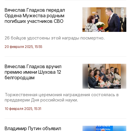
Вячеслав Гладков передал
Ордена Мужества родным
погибших участников СВО
26 бойцов удостоены этой награды посмертно.
20 февраля 2025, 15:55
Вячеслав Гладков вручил
премию имени Шухова 12
белгородцам
Торжественная церемония награждения состоялась в
преддверии Дня российской науки.
10 февраля 2025, 15:31
Владимир Путин объявил