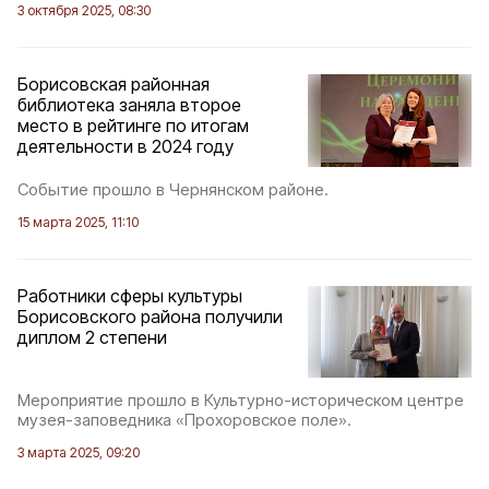
3 октября 2025, 08:30
Борисовская районная
библиотека заняла второе
место в рейтинге по итогам
деятельности в 2024 году
Событие прошло в Чернянском районе.
15 марта 2025, 11:10
Работники сферы культуры
Борисовского района получили
диплом 2 степени
Мероприятие прошло в Культурно-историческом центре
музея-заповедника «Прохоровское поле».
3 марта 2025, 09:20