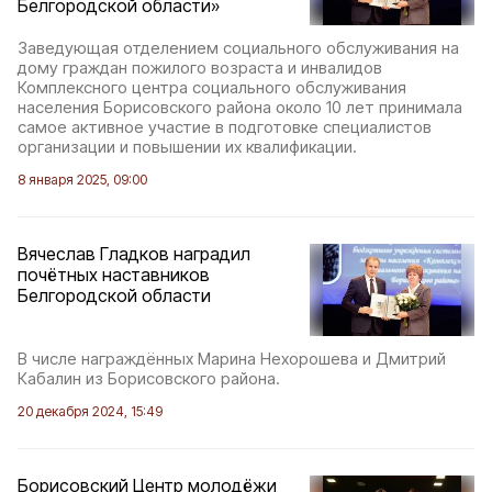
Белгородской области»
Заведующая отделением социального обслуживания на
дому граждан пожилого возраста и инвалидов
Комплексного центра социального обслуживания
населения Борисовского района около 10 лет принимала
самое активное участие в подготовке специалистов
организации и повышении их квалификации.
8 января 2025, 09:00
Вячеслав Гладков наградил
почётных наставников
Белгородской области
В числе награждённых Марина Нехорошева и Дмитрий
Кабалин из Борисовского района.
20 декабря 2024, 15:49
Борисовский Центр молодёжи