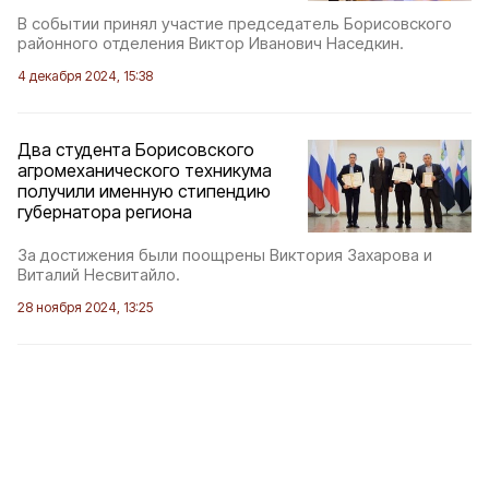
В событии принял участие председатель Борисовского
районного отделения Виктор Иванович Наседкин.
4 декабря 2024, 15:38
Два студента Борисовского
агромеханического техникума
получили именную стипендию
губернатора региона
За достижения были поощрены Виктория Захарова и
Виталий Несвитайло.
28 ноября 2024, 13:25