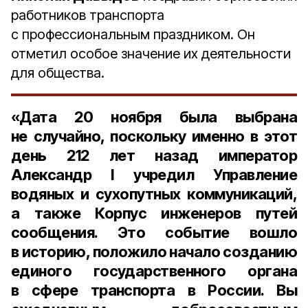
работников транспорта
с профессиональным праздником. Он
отметил особое значение их деятельности
для общества.
«Дата
20 ноября
была выбрана
не случайно, поскольку именно в этот
день
212 лет
назад
император
Александр I
учредил Управление
водяных и сухопутных коммуникаций,
а также Корпус инженеров путей
сообщения. Это событие вошло
в историю, положило начало созданию
единого государственного органа
в сфере транспорта в
России
. Вы