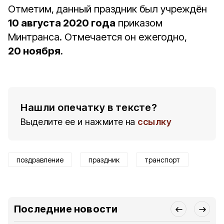
Отметим, данный праздник был учреждён
10 августа 2020 года
приказом
Минтранса. Отмечается он ежегодно,
20 ноября
.
Нашли опечатку в тексте?
Выделите ее и нажмите на
ссылку
поздравление
праздник
транспорт
Последние новости