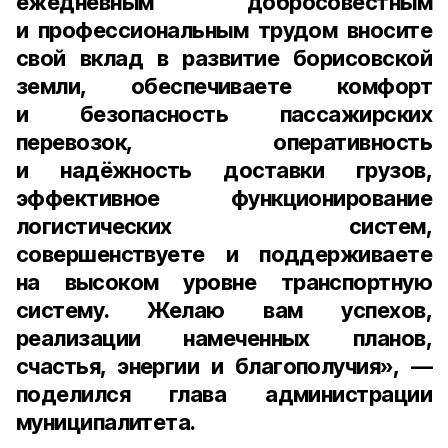
ежедневным добросовестным
и профессиональным трудом вносите
свой вклад в развитие борисовской
земли, обеспечиваете комфорт
и безопасность пассажирских
перевозок, оперативность
и надёжность доставки грузов,
эффективное функционирование
логистических систем,
совершенствуете и поддерживаете
на высоком уровне транспортную
систему. Желаю вам успехов,
реализации намеченных планов,
счастья, энергии и благополучия», —
поделился глава администрации
муниципалитета.