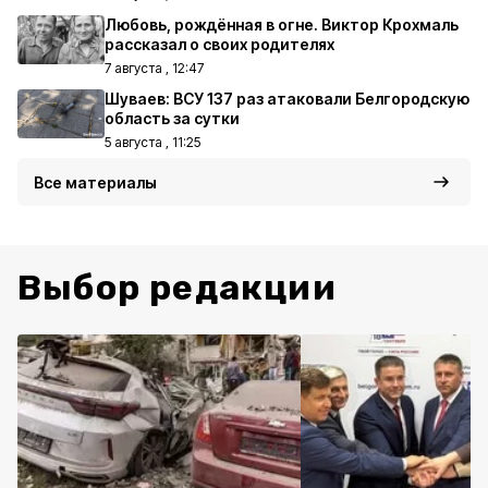
Любовь, рождённая в огне. Виктор Крохмаль
рассказал о своих родителях
7 августа , 12:47
Шуваев: ВСУ 137 раз атаковали Белгородскую
область за сутки
5 августа , 11:25
Все материалы
Выбор редакции