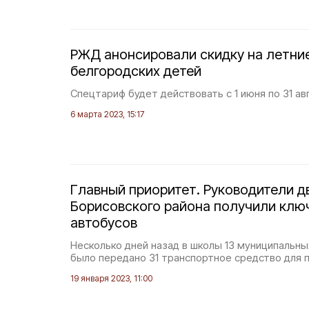
РЖД анонсировали скидку на летни
белгородских детей
Спецтариф будет действовать с 1 июня по 31 ав
6 марта 2023, 15:17
Главный приоритет. Руководители д
Борисовского района получили клю
автобусов
Несколько дней назад в школы 13 муниципальны
было передано 31 транспортное средство для 
19 января 2023, 11:00