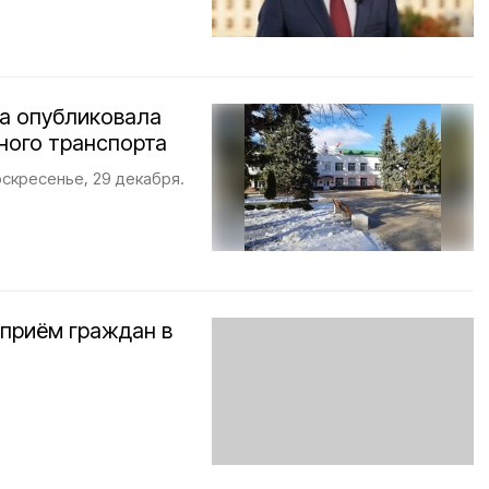
а опубликовала
ного транспорта
скресенье, 29 декабря.
 приём граждан в