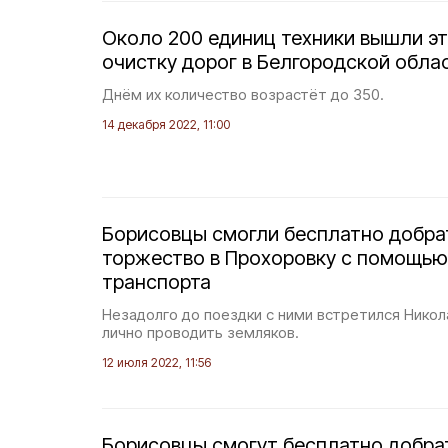
Около 200 единиц техники вышли эт
очистку дорог в Белгородской обла
Днём их количество возрастёт до 350.
14 декабря 2022, 11:00
Борисовцы смогли бесплатно добра
торжество в Прохоровку с помощью
транспорта
Незадолго до поездки с ними встретился Нико
лично проводить земляков.
12 июля 2022, 11:56
Борисовцы смогут бесплатно добра