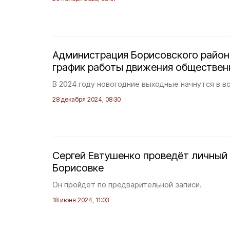
Администрация Борисовского район
график работы движения обществен
В 2024 году новогодние выходные начнутся в во
28 декабря 2024, 08:30
Сергей Евтушенко проведёт личный
Борисовке
Он пройдёт по предварительной записи.
18 июня 2024, 11:03