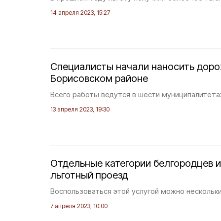
14 апреля 2023, 15:27
Специалисты начали наносить доро
Борисовском районе
Всего работы ведутся в шести муниципалитета
13 апреля 2023, 19:30
Отдельные категории белгородцев 
льготный проезд
Воспользоваться этой услугой можно нескольк
7 апреля 2023, 10:00